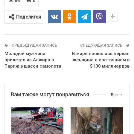
96
0
Поделится
ПРЕДЫДУЩАЯ ЗАПИСЬ
СЛЕДУЮЩАЯ ЗАПИСЬ
Молодой мужчина
В мире появилась первая
прилетел из Алжира в
женщина с состоянием в
Париж в шасси самолета
$100 миллиардов
Вам также могут понравиться
Все