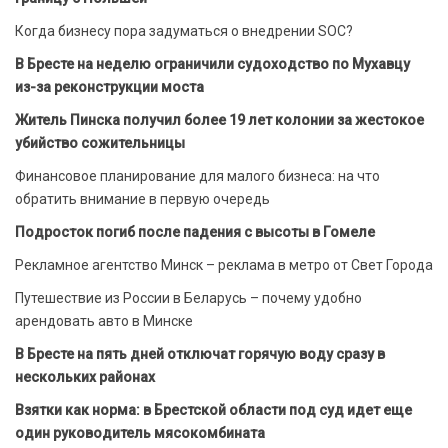
Когда бизнесу пора задуматься о внедрении SOC?
В Бресте на неделю ограничили судоходство по Мухавцу
из-за реконструкции моста
Житель Пинска получил более 19 лет колонии за жестокое
убийство сожительницы
Финансовое планирование для малого бизнеса: на что
обратить внимание в первую очередь
Подросток погиб после падения с высоты в Гомеле
Рекламное агентство Минск – реклама в метро от Свет Города
Путешествие из России в Беларусь – почему удобно
арендовать авто в Минске
В Бресте на пять дней отключат горячую воду сразу в
нескольких районах
Взятки как норма: в Брестской области под суд идет еще
один руководитель мясокомбината