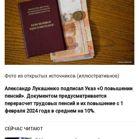
Фото из открытых источников (иллюстративное)
Александр Лукашенко подписал Указ «О повышении
пенсий». Документом предусматривается
перерасчет трудовых пенсий и их повышение с 1
февраля 2024 года в среднем на 10%.
СЕЙЧАС ЧИТАЮТ