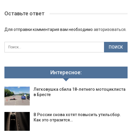
Оставьте ответ
Для отправки комментария вам необходимо
авторизоваться
.
Интересное:
Легковушка сбила 18-летнего мотоциклиста
в Бресте
В России снова хотят повысить утильсбор.
Как это отразится…