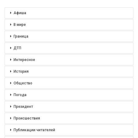
Афиша
В мире
Граница
ДТП
Интересное
История
Общество
Погода
Президент
Происшествия
Публикации читателей