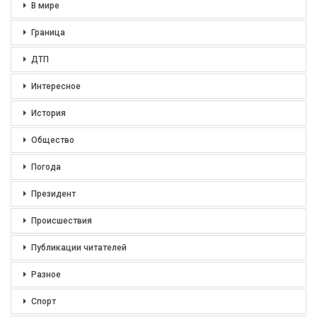
В мире
Граница
ДТП
Интересное
История
Общество
Погода
Президент
Происшествия
Публикации читателей
Разное
Спорт