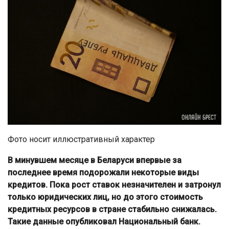
Фото носит иллюстративный характер
В минувшем месяце в Беларуси впервые за
последнее время подорожали некоторые виды
кредитов. Пока рост ставок незначителен и затронул
только юридических лиц, но до этого стоимость
кредитных ресурсов в стране стабильно снижалась.
Такие данные опубликовал Национальный банк.