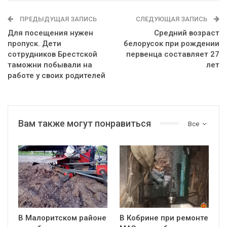
ПРЕДЫДУЩАЯ ЗАПИСЬ
СЛЕДУЮЩАЯ ЗАПИСЬ
Для посещения нужен
Средний возраст
пропуск. Дети
белорусок при рождении
сотрудников Брестской
первенца составляет 27
таможни побывали на
лет
работе у своих родителей
Вам также могут понравиться
Все
В Малоритском районе
В Кобрине при ремонте