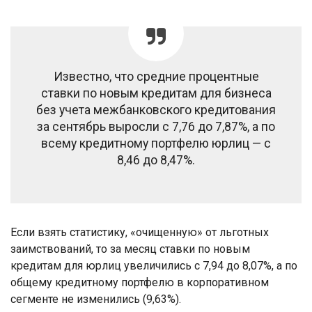
Известно, что средние процентные
ставки по новым кредитам для бизнеса
без учета межбанковского кредитования
за сентябрь выросли с 7,76 до 7,87%, а по
всему кредитному портфелю юрлиц — с
8,46 до 8,47%.
Если взять статистику, «очищенную» от льготных
заимствований, то за месяц ставки по новым
кредитам для юрлиц увеличились с 7,94 до 8,07%, а по
общему кредитному портфелю в корпоративном
сегменте не изменились (9,63%).