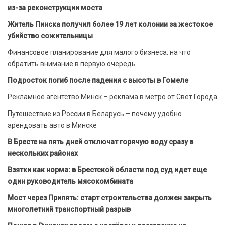
из-за реконструкции моста
Житель Пинска получил более 19 лет колонии за жестокое
убийство сожительницы
Финансовое планирование для малого бизнеса: на что
обратить внимание в первую очередь
Подросток погиб после падения с высоты в Гомеле
Рекламное агентство Минск – реклама в метро от Свет Города
Путешествие из России в Беларусь – почему удобно
арендовать авто в Минске
В Бресте на пять дней отключат горячую воду сразу в
нескольких районах
Взятки как норма: в Брестской области под суд идет еще
один руководитель мясокомбината
Мост через Припять: старт строительства должен закрыть
многолетний транспортный разрыв