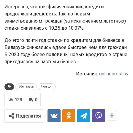
Интересно, что для физических лиц кредиты
продолжали дешеветь. Так, по новым
заимствованиям граждан (за исключением льготных)
ставки снизились с 10,25 до 10,07%.
До этого почти год ставки по кредитам для бизнеса в
Беларуси снижались вдвое быстрее, чем для граждан.
В 2023 году более половины новых кредитов в стране
приходилось на частный бизнес.
Источник:
onlinebrest.by
#беларусь
#кредит
128
0
Поделится