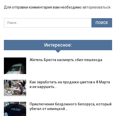
Для отправки комментария вам необходимо
авторизоваться
.
Интересное:
Житель Бреста насмерть сбил пешехода
Как заработать на продаже цветов к 8 Марта
и не нарушить…
Приключения бездомного белоруса, который
убегал от немецкой…