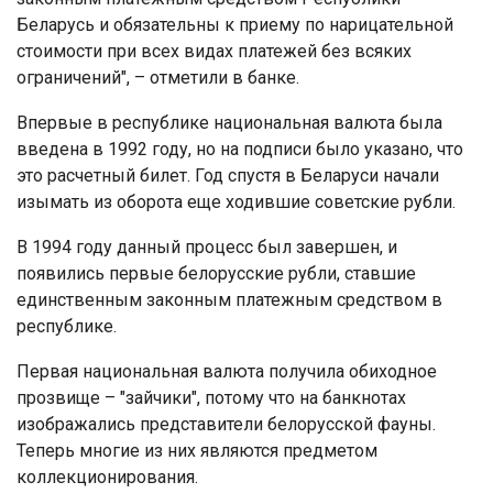
Беларусь и обязательны к приему по нарицательной
стоимости при всех видах платежей без всяких
ограничений", – отметили в банке.
Впервые в республике национальная валюта была
введена в 1992 году, но на подписи было указано, что
это расчетный билет. Год спустя в Беларуси начали
изымать из оборота еще ходившие советские рубли.
В 1994 году данный процесс был завершен, и
появились первые белорусские рубли, ставшие
единственным законным платежным средством в
республике.
Первая национальная валюта получила обиходное
прозвище – "зайчики", потому что на банкнотах
изображались представители белорусской фауны.
Теперь многие из них являются предметом
коллекционирования.