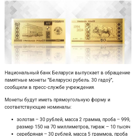
Национальный банк Беларуси выпускает в обращение
памятные монеты "Беларускі рубель. 30 гадоў",
сообщили в пресс-службе учреждения.
Монеты будут иметь прямоугольную форму и
соответствующие номиналы:
золотая – 30 рублей, масса 2 грамма, проба – 999,
размер 150 на 70 миллиметров, тираж – 10 тысяч
серебряная – 30 рублей, масса 5 граммов, проба