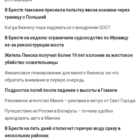
В Бресте таможня пресекла попытку ввоза кокаина через
границу с Польшей
Когда бизнесу пора задуматься о внедрении SOC?
В Бресте на неделю ограничили судоходство по Мухавцу
из-за реконструкции моста
Житель Пинска получил более 19 лет колонии за жестокое
убийство сожительницы
Финансовое планирование для малого бизнеса: на что
обратить внимание в первую очередь
Подросток погиб после падения с высоты в Гомеле
Рекламное агентство Минск – реклама в метро от Свет Города
Путешествие из России в Беларусь – почему удобно
арендовать авто в Минске
В Бресте на пять дней отключат горячую воду сразу в
нескольких районах