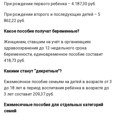
При рождении первого ребенка – 4 187,30 руб.
При рождении второго и последующих детей – 5
862,22 руб.
Какое пособие получат беременные?
Женщинам, ставшим на учёт в организациях
здравоохранения до 12-недельного срока
беременности, единовременное пособие составит
418,73 руб.
Какими станут “декретные”?
Ежемесячное пособие семьям на детей в возрасте от 3
до 18 лет в период воспитания ребёнка в возрасте до
3 лет составит 209,37 руб.
Ежемесячные пособия для отдельных категорий
семей