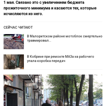
1 мая. Связано это с увеличением бюджета
прожиточного минимума и касаются тех, которые
исчисляются из него.
СЕЙЧАС ЧИТАЮТ
В Малоритском районе мотоблок смертельно
травмировал…
В Кобрине при ремонте МАЗа на рабочего
упала коробка передач