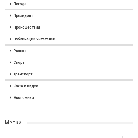
Погода
Президент
Происшествия
Публикации читателей
Разное
Спорт
Транспорт
Фото и видео
Экономика
Метки