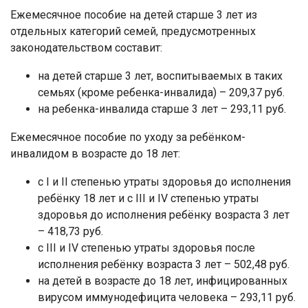
Ежемесячное пособие на детей старше 3 лет из
отдельных категорий семей, предусмотренных
законодательством составит:
на детей старше 3 лет, воспитываемых в таких
семьях (кроме ребенка-инвалида) – 209,37 руб.
на ребенка-инвалида старше 3 лет – 293,11 руб.
Ежемесячное пособие по уходу за ребёнком-
инвалидом в возрасте до 18 лет:
с I и II степенью утраты здоровья до исполнения
ребёнку 18 лет и с III и IV степенью утраты
здоровья до исполнения ребёнку возраста 3 лет
– 418,73 руб.
с III и IV степенью утраты здоровья после
исполнения ребёнку возраста 3 лет – 502,48 руб.
на детей в возрасте до 18 лет, инфицированных
вирусом иммунодефицита человека – 293,11 руб.