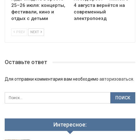
25–26 июля: концерты,
4 августа вернётся на
фестивали, кино и
современный
отдых с детьми
электропоезд
PREV
NEXT
Оставьте ответ
Для отправки комментария вам необходимо
авторизоваться
.
Интересное: