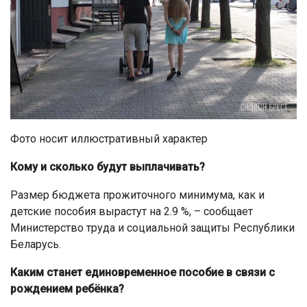
Фото носит иллюстративный характер
Кому и сколько будут выплачивать?
Размер бюджета прожиточного минимума, как и
детские пособия вырастут на 2.9 %, – сообщает
Министерство труда и социальной защиты Республики
Беларусь.
Каким станет единовременное пособие в связи с
рождением ребёнка?