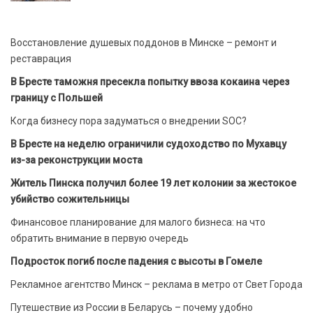
Восстановление душевых поддонов в Минске – ремонт и
реставрация
В Бресте таможня пресекла попытку ввоза кокаина через
границу с Польшей
Когда бизнесу пора задуматься о внедрении SOC?
В Бресте на неделю ограничили судоходство по Мухавцу
из-за реконструкции моста
Житель Пинска получил более 19 лет колонии за жестокое
убийство сожительницы
Финансовое планирование для малого бизнеса: на что
обратить внимание в первую очередь
Подросток погиб после падения с высоты в Гомеле
Рекламное агентство Минск – реклама в метро от Свет Города
Путешествие из России в Беларусь – почему удобно