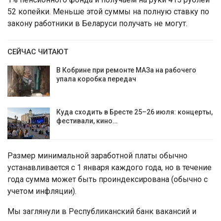
52 копейки. Меньше этой суммы на полную ставку по
закону работники в Беларуси получать не могут.
СЕЙЧАС ЧИТАЮТ
В Кобрине при ремонте МАЗа на рабочего
упала коробка передач
Куда сходить в Бресте 25–26 июля: концерты,
фестивали, кино…
Размер минимальной заработной платы обычно
устанавливается с 1 января каждого года, но в течение
года сумма может быть проиндексирована (обычно с
учетом инфляции).
Мы заглянули в Республиканский банк вакансий и