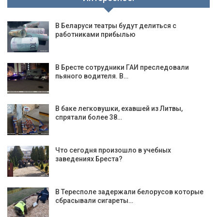
В Беларуси театры будут делиться с
работниками прибылью
В Бресте сотрудники ГАИ преследовали
пьяного водителя. В…
В баке легковушки, ехавшей из Литвы,
спрятали более 38…
Что сегодня произошло в учебных
заведениях Бреста?
В Тересполе задержали белорусов которые
сбрасывали сигареты…