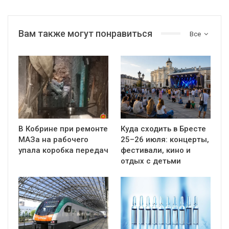
Вам также могут понравиться
Все
В Кобрине при ремонте
Куда сходить в Бресте
МАЗа на рабочего
25–26 июля: концерты,
упала коробка передач
фестивали, кино и
отдых с детьми