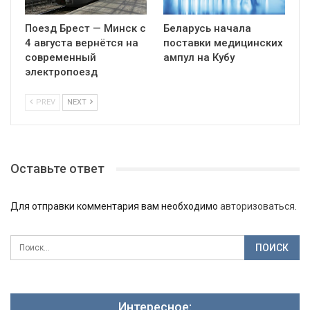
Поезд Брест — Минск с
Беларусь начала
4 августа вернётся на
поставки медицинских
современный
ампул на Кубу
электропоезд
PREV
NEXT
Оставьте ответ
Для отправки комментария вам необходимо
авторизоваться
.
Интересное: