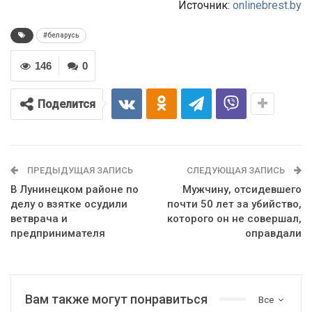
Источник:
onlinebrest.by
#беларусь
146
0
Поделится
ПРЕДЫДУЩАЯ ЗАПИСЬ
СЛЕДУЮЩАЯ ЗАПИСЬ
В Лунинецком районе по
Мужчину, отсидевшего
делу о взятке осудили
почти 50 лет за убийство,
ветврача и
которого он не совершал,
предпринимателя
оправдали
Вам также могут понравиться
Все