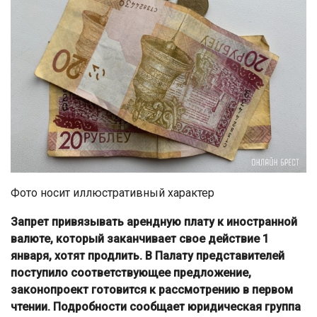
Фото носит иллюстративный характер
Запрет привязывать арендную плату к иностранной
валюте, который заканчивает свое действие 1
января, хотят продлить. В Палату представителей
поступило соответствующее предложение,
законопроект готовится к рассмотрению в первом
чтении. Подробности сообщает юридическая группа