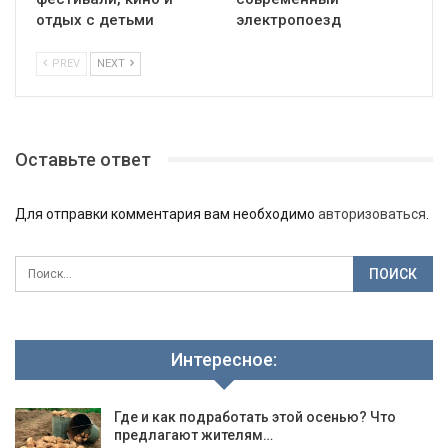
отдых с детьми
электропоезд
PREV
NEXT
Оставьте ответ
Для отправки комментария вам необходимо
авторизоваться
.
Интересное:
Где и как подработать этой осенью? Что
предлагают жителям…