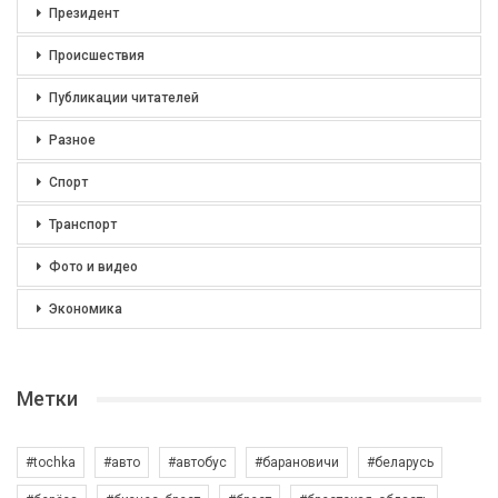
Президент
Происшествия
Публикации читателей
Разное
Спорт
Транспорт
Фото и видео
Экономика
Метки
#tochka
#авто
#автобус
#барановичи
#беларусь