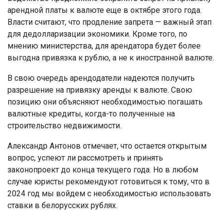
арендной платы к валюте еще в октябре этого года.
Власти считают, что продление запрета — важный этап
для дедолларизации экономики. Кроме того, по
мнению министерства, для арендатора будет более
выгодна привязка к рублю, а не к иностранной валюте.
В свою очередь арендодатели надеются получить
разрешение на привязку аренды к валюте. Свою
позицию они объясняют необходимостью погашать
валютные кредиты, когда-то полученные на
строительство недвижимости.
Александр Антонов отмечает, что остается открытым
вопрос, успеют ли рассмотреть и принять
законопроект до конца текущего года. Но в любом
случае юристы рекомендуют готовиться к тому, что в
2024 год мы войдем с необходимостью использовать
ставки в белорусских рублях.