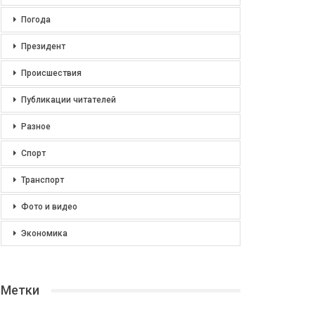
Погода
Президент
Происшествия
Публикации читателей
Разное
Спорт
Транспорт
Фото и видео
Экономика
Метки