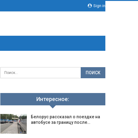
Sign in
Интересное:
Белорус рассказал о поездке на
автобусе за границу после…