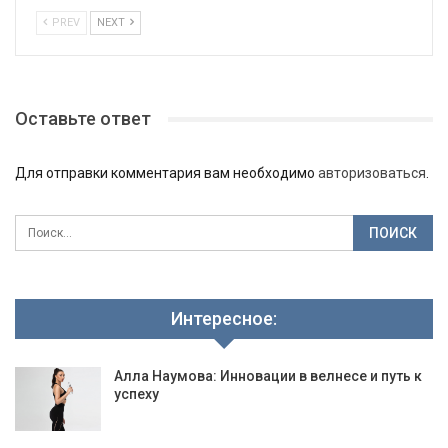
PREV
NEXT
Оставьте ответ
Для отправки комментария вам необходимо
авторизоваться
.
Интересное:
Алла Наумова: Инновации в велнесе и путь к
успеху