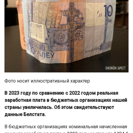
Фото носит иллюстративный характер
В 2023 году по сравнению с 2022 годом реальная
заработная плата в бюджетных организациях нашей
страны увеличилась. Об этом свидетельствуют
данные Белстата.
В бюджетных организациях номинальная начисленная