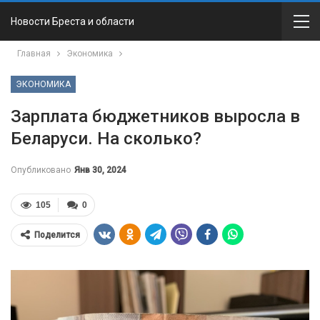
Новости Бреста и области
Главная
Экономика
ЭКОНОМИКА
Зарплата бюджетников выросла в
Беларуси. На сколько?
Опубликовано
Янв 30, 2024
105
0
Поделится