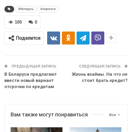
#беларусь
#зарплата
105
0
Поделится
ПРЕДЫДУЩАЯ ЗАПИСЬ
СЛЕДУЮЩАЯ ЗАПИСЬ
В Беларуси предлагают
Жизнь взаймы. На что не
ввести новый вариант
стоит брать кредит?
отсрочки по кредитам
Вам также могут понравиться
Все