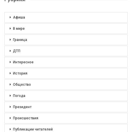
Афиша
В мире
Граница
ДТП
Интересное
История
Общество
Погода
Президент
Происшествия
Публикации читателей