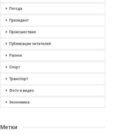
Погода
Президент
Происшествия
Публикации читателей
Разное
Спорт
Транспорт
Фото и видео
Экономика
Метки