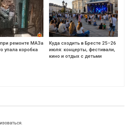
 при ремонте МАЗа
Куда сходить в Бресте 25–26
о упала коробка
июля: концерты, фестивали,
кино и отдых с детьми
изоваться
.