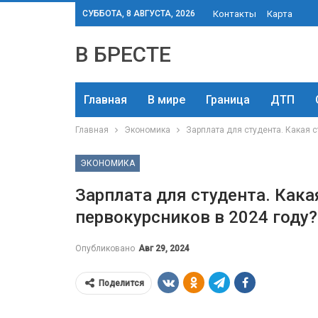
СУББОТА, 8 АВГУСТА, 2026
Контакты
Карта
В БРЕСТЕ
Главная
В мире
Граница
ДТП
Главная
Экономика
Зарплата для студента. Какая с
ЭКОНОМИКА
Зарплата для студента. Кака
первокурсников в 2024 году?
Опубликовано
Авг 29, 2024
Поделится