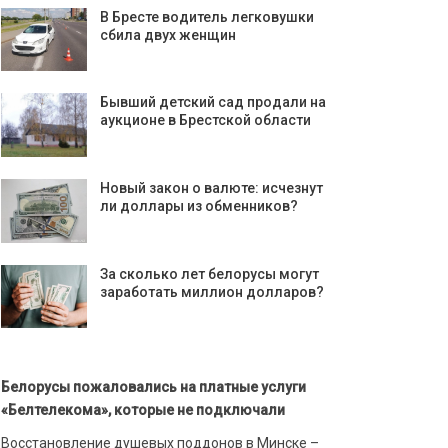
В Бресте водитель легковушки
сбила двух женщин
Бывший детский сад продали на
аукционе в Брестской области
Новый закон о валюте: исчезнут
ли доллары из обменников?
За сколько лет белорусы могут
заработать миллион долларов?
Белорусы пожаловались на платные услуги
«Белтелекома», которые не подключали
Восстановление душевых поддонов в Минске –