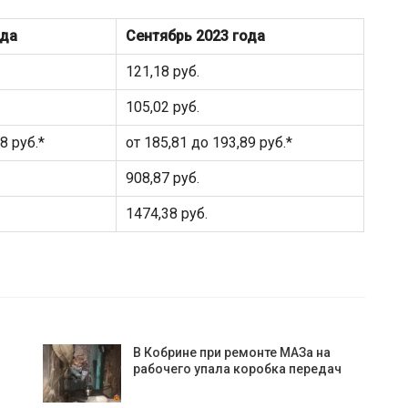
ода
Сентябрь 2023 года
121,18 руб.
105,02 руб.
8 руб.*
от 185,81 до 193,89 руб.*
908,87 руб.
1474,38 руб.
В Кобрине при ремонте МАЗа на
рабочего упала коробка передач