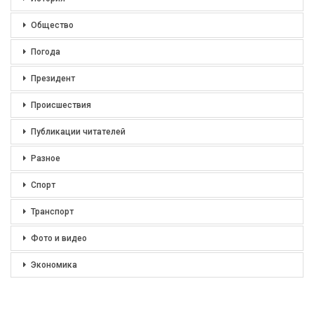
Общество
Погода
Президент
Происшествия
Публикации читателей
Разное
Спорт
Транспорт
Фото и видео
Экономика