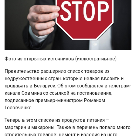
Фото из открытых источников (иллюстративное)
Правительство расширило список товаров из
недружественных стран, которые нельзя ввозить и
продавать в Беларуси. Об этом сообщается в телеграм-
канале Совмина со ссылкой на постановление,
подписанное премьер-министром Романом
Головченко.
Теперь в этом списке из продуктов питания —
маргарин и макароны. Также в перечень попало много
строительных товаров: цемент и изделия из него,