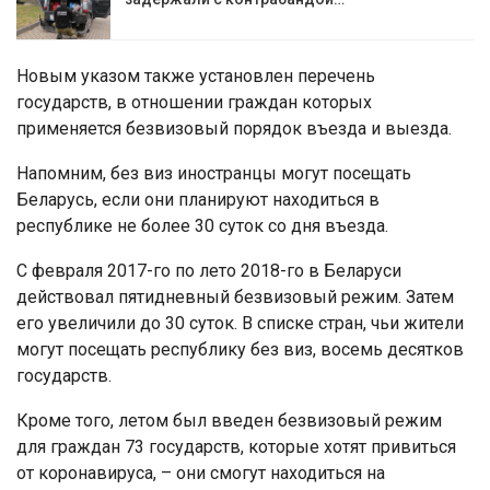
Новым указом также установлен перечень
государств, в отношении граждан которых
применяется безвизовый порядок въезда и выезда.
Напомним, без виз иностранцы могут посещать
Беларусь, если они планируют находиться в
республике не более 30 суток со дня въезда.
С февраля 2017-го по лето 2018-го в Беларуси
действовал пятидневный безвизовый режим. Затем
его увеличили до 30 суток. В списке стран, чьи жители
могут посещать республику без виз, восемь десятков
государств.
Кроме того, летом был введен безвизовый режим
для граждан 73 государств, которые хотят привиться
от коронавируса, – они смогут находиться на