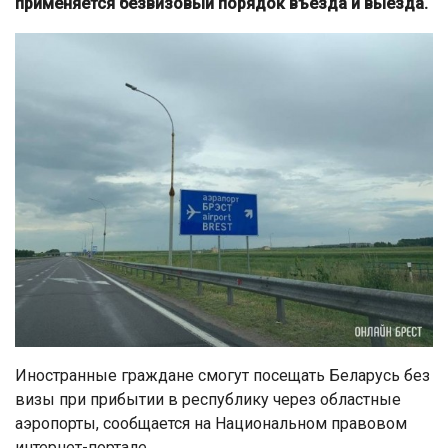
применяется безвизовый порядок въезда и выезда.
Иностранные граждане смогут посещать Беларусь без
визы при прибытии в республику через областные
аэропорты, сообщается на Национальном правовом
интернет-портале.