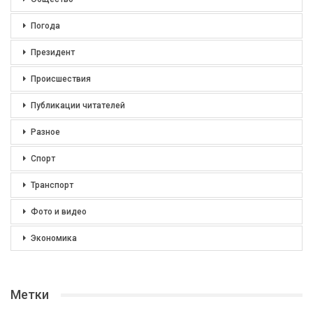
Погода
Президент
Происшествия
Публикации читателей
Разное
Спорт
Транспорт
Фото и видео
Экономика
Метки