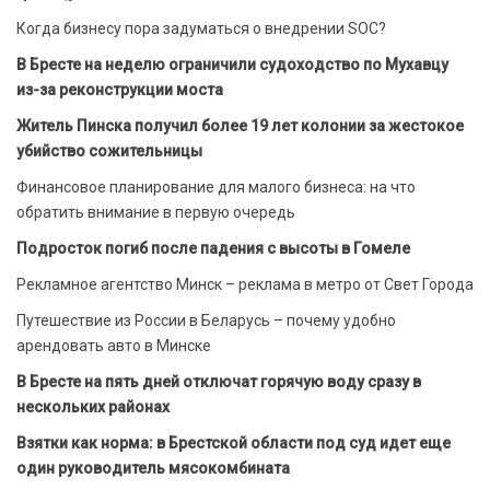
Когда бизнесу пора задуматься о внедрении SOC?
В Бресте на неделю ограничили судоходство по Мухавцу
из-за реконструкции моста
Житель Пинска получил более 19 лет колонии за жестокое
убийство сожительницы
Финансовое планирование для малого бизнеса: на что
обратить внимание в первую очередь
Подросток погиб после падения с высоты в Гомеле
Рекламное агентство Минск – реклама в метро от Свет Города
Путешествие из России в Беларусь – почему удобно
арендовать авто в Минске
В Бресте на пять дней отключат горячую воду сразу в
нескольких районах
Взятки как норма: в Брестской области под суд идет еще
один руководитель мясокомбината