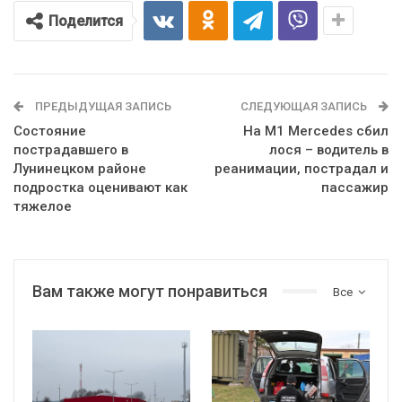
Поделится
ПРЕДЫДУЩАЯ ЗАПИСЬ
СЛЕДУЮЩАЯ ЗАПИСЬ
Состояние
На М1 Mercedes сбил
пострадавшего в
лося – водитель в
Лунинецком районе
реанимации, пострадал и
подростка оценивают как
пассажир
тяжелое
Вам также могут понравиться
Все