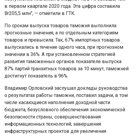
в первом квартале 2020 года. Эта цифра составила
Br205,5 млн", — отметили в ГТК.
По срокам выпуска товаров таможня выполнила
прогнозные значения, а по отдельным категориям
товаров и превысила. Так, 67% импортных товаров
выпускались в течение одного часа, при прогнозном
значении в 36%. А при установленном стратегией
развития таможенных органов показателе выпуска
87% партий транзитных товаров за 10 минут, таможней
достигнут показатель в 96%.
Владимир Орловский заслушал доклады руководства
о результатах работы таможни, поставил задачи, в том
числе касающиеся наполнения доходной части
бюджета, безусловного обеспечения экономической
безопасности страны, совершенствования
информационных технологий, завершения
инфраструктурных проектов для увеличения