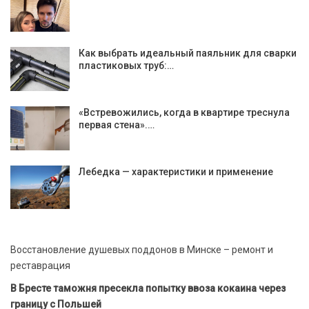
Как выбрать идеальный паяльник для сварки
пластиковых труб:…
«Встревожились, когда в квартире треснула
первая стена».…
Лебедка — характеристики и применение
Восстановление душевых поддонов в Минске – ремонт и
реставрация
В Бресте таможня пресекла попытку ввоза кокаина через
границу с Польшей