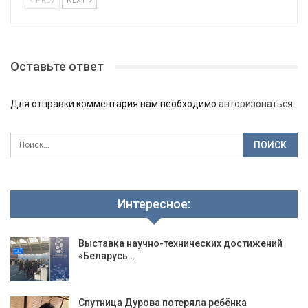
PREV
NEXT
Оставьте ответ
Для отправки комментария вам необходимо
авторизоваться
.
Интересное:
Выставка научно-технических достижений
«Беларусь…
Спутница Дурова потеряла ребёнка