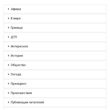
Афиша
В мире
Граница
ДТП
Интересное
История
Общество
Погода
Президент
Происшествия
Публикации читателей