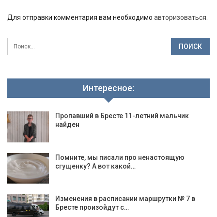
Для отправки комментария вам необходимо
авторизоваться
.
Интересное:
Пропавший в Бресте 11-летний мальчик
найден
Помните, мы писали про ненастоящую
сгущенку? А вот какой…
Изменения в расписании маршрутки № 7 в
Бресте произойдут с…