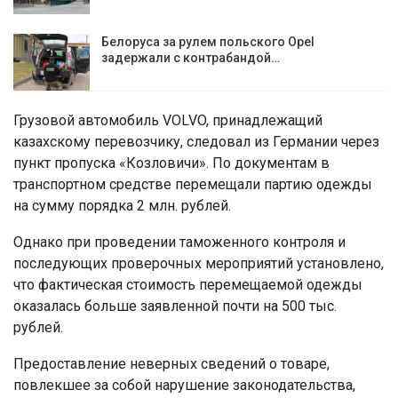
Белоруса за рулем польского Opel
задержали с контрабандой…
Грузовой автомобиль VOLVO, принадлежащий
казахскому перевозчику, следовал из Германии через
пункт пропуска «Козловичи». По документам в
транспортном средстве перемещали партию одежды
на сумму порядка 2 млн. рублей.
Однако при проведении таможенного контроля и
последующих проверочных мероприятий установлено,
что фактическая стоимость перемещаемой одежды
оказалась больше заявленной почти на 500 тыс.
рублей.
Предоставление неверных сведений о товаре,
повлекшее за собой нарушение законодательства,