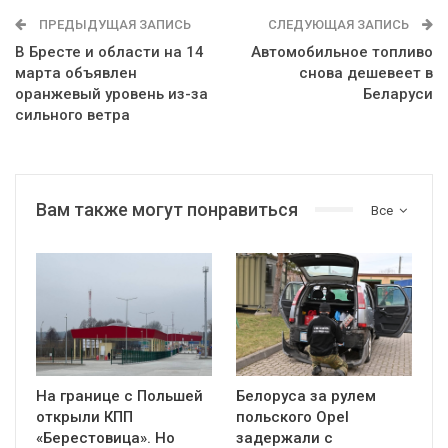
ПРЕДЫДУЩАЯ ЗАПИСЬ
СЛЕДУЮЩАЯ ЗАПИСЬ
В Бресте и области на 14
Автомобильное топливо
марта объявлен
снова дешевеет в
оранжевый уровень из-за
Беларуси
сильного ветра
Вам также могут понравиться
Все
На границе с Польшей
Белоруса за рулем
открыли КПП
польского Opel
«Берестовица». Но
задержали с