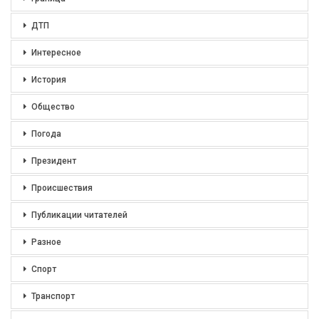
ДТП
Интересное
История
Общество
Погода
Президент
Происшествия
Публикации читателей
Разное
Спорт
Транспорт