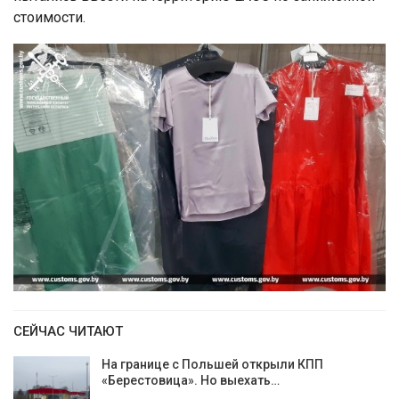
стоимости.
СЕЙЧАС ЧИТАЮТ
На границе с Польшей открыли КПП
«Берестовица». Но выехать…