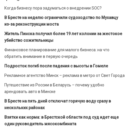
Когда бизнесу пора задуматься о внедрении SOC?
В Бресте на неделю ограничили судоходство по Мухавцу
из-за реконструкции моста
Житель Пинска получил более 19 лет колонии за жестокое
убийство сожительницы
Финансовое планирование для малого бизнеса: на что
обратить внимание в первую очередь
Подросток погиб после падения с высоты в Гомеле
Рекламное агентство Минск – реклама в метро от Свет Города
Путешествие из России в Беларусь – почему удобно
арендовать авто в Минске
В Бресте на пять дней отключат горячую воду сразу в
нескольких районах
Взятки как норма: в Брестской области под суд идет еще
один руководитель мясокомбината