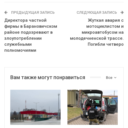
ПРЕДЫДУЩАЯ ЗАПИСЬ
СЛЕДУЮЩАЯ ЗАПИСЬ
Директора частной
Жуткая авария с
фирмы в Барановичском
мотоциклистом и
районе подозревают в
микроавтобусом на
злоупотреблении
молодечненской трассе.
служебными
Погибли четверо
полномочиями
Вам также могут понравиться
Все