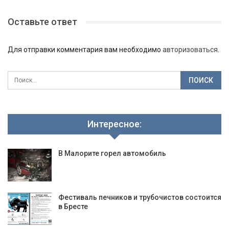
Оставьте ответ
Для отправки комментария вам необходимо
авторизоваться
.
Интересное:
В Малорите горел автомобиль
Фестиваль печников и трубочистов состоится
в Бресте