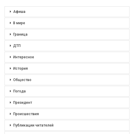
Афиша
В мире
Граница
ДТП
Интересное
История
Общество
Погода
Президент
Происшествия
Публикации читателей