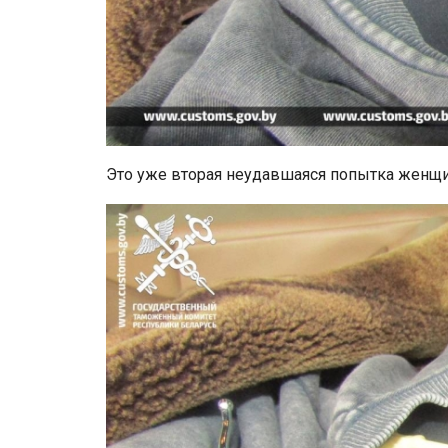
Это уже вторая неудавшаяся попытка женщин