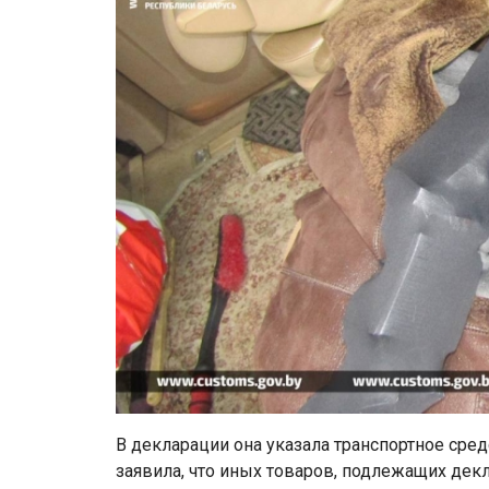
В декларации она указала транспортное сре
заявила, что иных товаров, подлежащих декл