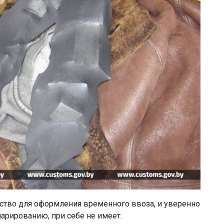
дство для оформления временного ввоза, и уверенно
арированию, при себе не имеет.