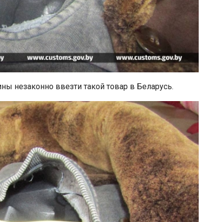
ы незаконно ввезти такой товар в Беларусь.