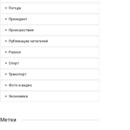
Погода
Президент
Происшествия
Публикации читателей
Разное
Спорт
Транспорт
Фото и видео
Экономика
Метки