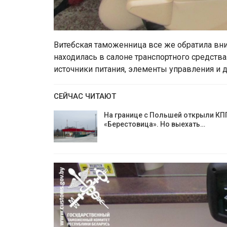
Витебская таможенница все же обратила вн
находилась в салоне транспортного средства
источники питания, элементы управления и 
СЕЙЧАС ЧИТАЮТ
На границе с Польшей открыли КП
«Берестовица». Но выехать…