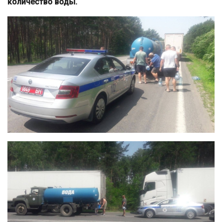
количество воды.