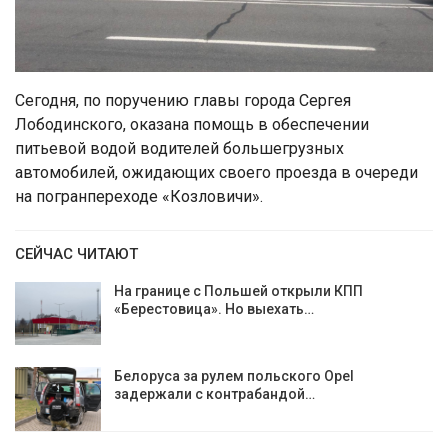
Сегодня, по поручению главы города Сергея
Лободинского, оказана помощь в обеспечении
питьевой водой водителей большегрузных
автомобилей, ожидающих своего проезда в очереди
на погранпереходе «Козловичи».
СЕЙЧАС ЧИТАЮТ
На границе с Польшей открыли КПП
«Берестовица». Но выехать…
Белоруса за рулем польского Opel
задержали с контрабандой…