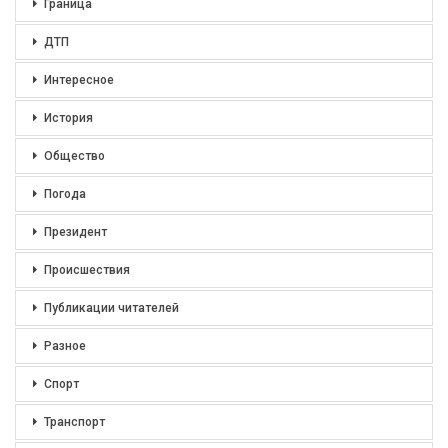
Граница
ДТП
Интересное
История
Общество
Погода
Президент
Происшествия
Публикации читателей
Разное
Спорт
Транспорт