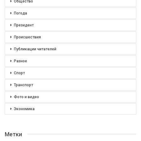
Общество
Погода
Президент
Происшествия
Публикации читателей
Разное
Спорт
Транспорт
Фото и видео
Экономика
Метки