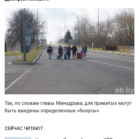
Так, по словам главы Минздрава, для привитых могут
быть введены определенные «бонусы».
СЕЙЧАС ЧИТАЮТ