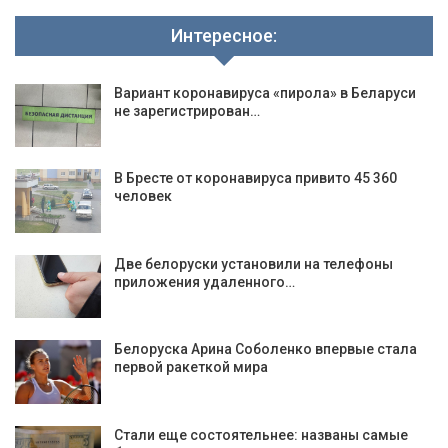
Интересное:
Вариант коронавируса «пирола» в Беларуси
не зарегистрирован…
В Бресте от коронавируса привито 45 360
человек
Две белоруски установили на телефоны
приложения удаленного…
Белоруска Арина Соболенко впервые стала
первой ракеткой мира
Стали еще состоятельнее: названы самые