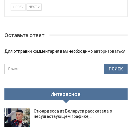
PREV
NEXT
Оставьте ответ
Для отправки комментария вам необходимо
авторизоваться
.
Интересное:
Стюардесса из Беларуси рассказала о
несуществующем графике,…