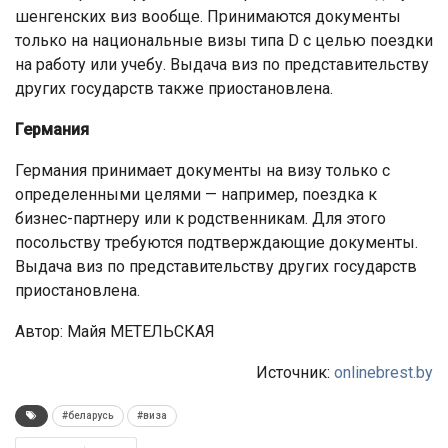
шенгенских виз вообще. Принимаются документы
только на национальные визы типа D с целью поездки
на работу или учебу. Выдача виз по представительству
других государств также приостановлена.
Германия
Германия принимает документы на визу только с
определенными целями — например, поездка к
бизнес-партнеру или к родственникам. Для этого
посольству требуются подтверждающие документы.
Выдача виз по представительству других государств
приостановлена.
Автор: Майя МЕТЕЛЬСКАЯ
Источник:
onlinebrest.by
#беларусь
#виза