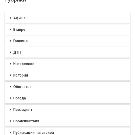
Афиша
В мире
Граница
ДТП
Интересное
История
Общество
Погода
Президент
Происшествия
Публикации читателей