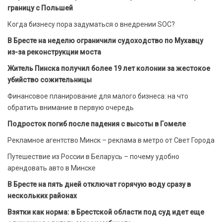
границу с Польшей
Когда бизнесу пора задуматься о внедрении SOC?
В Бресте на неделю ограничили судоходство по Мухавцу
из-за реконструкции моста
Житель Пинска получил более 19 лет колонии за жестокое
убийство сожительницы
Финансовое планирование для малого бизнеса: на что
обратить внимание в первую очередь
Подросток погиб после падения с высоты в Гомеле
Рекламное агентство Минск – реклама в метро от Свет Города
Путешествие из России в Беларусь – почему удобно
арендовать авто в Минске
В Бресте на пять дней отключат горячую воду сразу в
нескольких районах
Взятки как норма: в Брестской области под суд идет еще