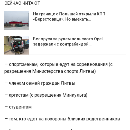
СЕЙЧАС ЧИТАЮТ
На границе с Польшей открыли КПП
«Берестовица». Но выехать…
Белоруса за рулем польского Opel
задержали с контрабандой…
— спортсменам, которые едут на соревнования (с
разрешения Министерства спорта Литвы)
— членам семей граждан Литвы
— артистам (с разрешения Минкульта)
— студентам
— тем, кто едет на похороны близких родственников