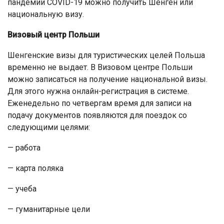
пандемии COVID-19 можно получить Шенген или
национальную визу.
Визовый центр Польши
Шенгенские визы для туристических целей Польша
временно не выдает. В Визовом центре Польши
можно записаться на получение национальной визы.
Для этого нужна онлайн-регистрация в системе.
Еженедельно по четвергам время для записи на
подачу документов появляются для поездок со
следующими целями:
— работа
— карта поляка
— учеба
— гуманитарные цели