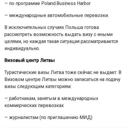
— по программе Poland.Business Harbor
— международные автомобильные перевозки.
В исключительных случаях Польша готова
рассмотреть возможность выдать визу с иными
целями, но каждая такая ситуация рассматривается
индивидуально.
Визовый центр Литвы
Туристические визы Литва тоже сейчас не выдает. В
Визовом центре Литвы можно записаться на подачу
визы следующим категориям:
— работникам, занятым в международных
коммерческих перевозках
— журналистам (по приглашению МИД)