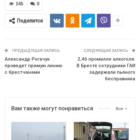
145
0
Поделится
ПРЕДЫДУЩАЯ ЗАПИСЬ
СЛЕДУЮЩАЯ ЗАПИСЬ
Александр Рогачук
2,46 промилле алкоголя.
проведет прямую линию
В Бресте сотрудники ГАИ
с брестчанами
задержали пьяного
бесправника
Вам также могут понравиться
Все