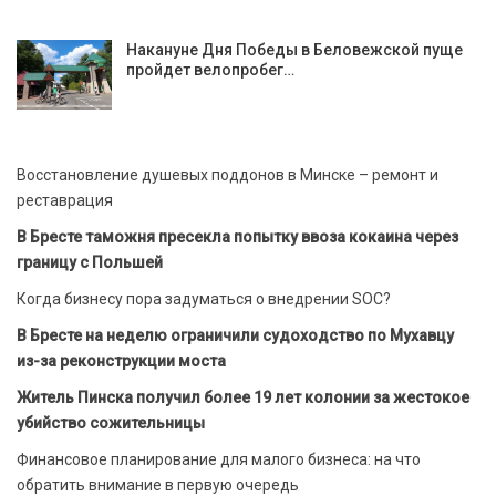
Накануне Дня Победы в Беловежской пуще
пройдет велопробег…
Восстановление душевых поддонов в Минске – ремонт и
реставрация
В Бресте таможня пресекла попытку ввоза кокаина через
границу с Польшей
Когда бизнесу пора задуматься о внедрении SOC?
В Бресте на неделю ограничили судоходство по Мухавцу
из-за реконструкции моста
Житель Пинска получил более 19 лет колонии за жестокое
убийство сожительницы
Финансовое планирование для малого бизнеса: на что
обратить внимание в первую очередь