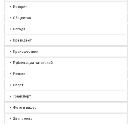
История
Общество
Погода
Президент
Происшествия
Публикации читателей
Разное
Спорт
Транспорт
Фото и видео
Экономика