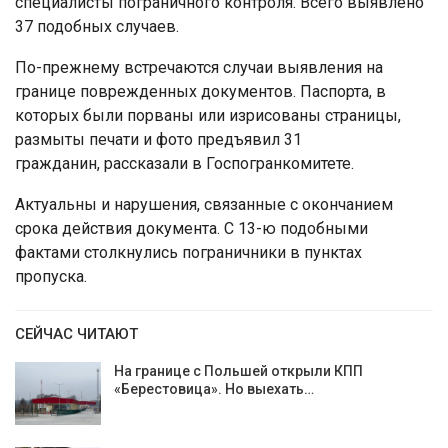
специалисты пограничного контроля. Всего выявлено
37 подобных случаев.
По-прежнему встречаются случаи выявления на
границе поврежденных документов. Паспорта, в
которых были порваны или изрисованы страницы,
размыты печати и фото предъявил 31
гражданин, рассказали в Госпогранкомитете.
Актуальны и нарушения, связанные с окончанием
срока действия документа. С 13-ю подобными
фактами столкнулись пограничники в пунктах
пропуска.
СЕЙЧАС ЧИТАЮТ
На границе с Польшей открыли КПП
«Берестовица». Но выехать…