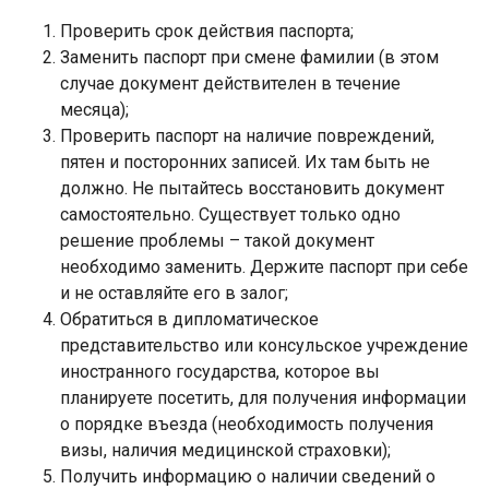
Проверить срок действия паспорта;
Заменить паспорт при смене фамилии (в этом
случае документ действителен в течение
месяца);
Проверить паспорт на наличие повреждений,
пятен и посторонних записей. Их там быть не
должно. Не пытайтесь восстановить документ
самостоятельно. Существует только одно
решение проблемы – такой документ
необходимо заменить. Держите паспорт при себе
и не оставляйте его в залог;
Обратиться в дипломатическое
представительство или консульское учреждение
иностранного государства, которое вы
планируете посетить, для получения информации
о порядке въезда (необходимость получения
визы, наличия медицинской страховки);
Получить информацию о наличии сведений о