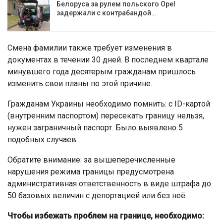
Белоруса за рулем польского Opel
задержали с контрабандой…
Смена фамилии также требует изменения в
документах в течении 30 дней. В последнем квартале
минувшего года десятерым гражданам пришлось
изменить свои планы по этой причине.
Гражданам Украины необходимо помнить: с ID-картой
(внутренним паспортом) пересекать границу нельзя,
нужен заграничный паспорт. Было выявлено 5
подобных случаев.
Обратите внимание: за вышеперечисленные
нарушения режима границы предусмотрена
административная ответственность в виде штрафа до
50 базовых величин с депортацией или без неё.
Чтобы избежать проблем на границе, необходимо: