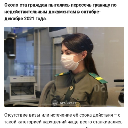
Около ста граждан пытались пересечь границу по
недействительным документам в октябре-
декабре 2021 года.
Отсутствие визы или истечение её срока действия – с
такой категорией нарушений чаще всего сталкивались