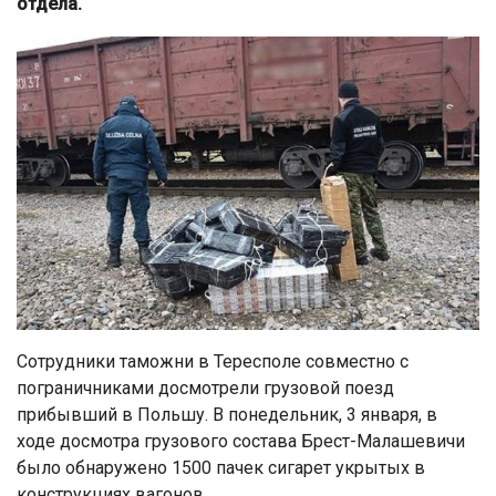
отдела.
Сотрудники таможни в Тересполе совместно с
пограничниками досмотрели грузовой поезд
прибывший в Польшу. В понедельник, 3 января, в
ходе досмотра грузового состава Брест-Малашевичи
было обнаружено 1500 пачек сигарет укрытых в
конструкциях вагонов.