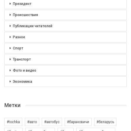
Президент
Происшествия
Публикации читателей
Разное
Спорт
Транспорт
Фото и видео
Экономика
Метки
#tochka
#авто
#автобус
#барановичи
#беларусь