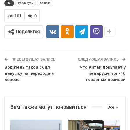
#беларусь
#лимит
101
0
Поделится
ПРЕДЫДУЩАЯ ЗАПИСЬ
СЛЕДУЮЩАЯ ЗАПИСЬ
Водитель такси сбил
Что Китай покупает у
девушку на переходе в
Беларуси: топ-10
Березе
товарных позиций
Вам также могут понравиться
Все