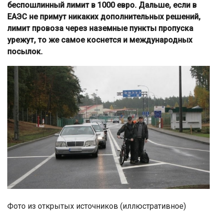
беспошлинный лимит в 1000 евро. Дальше, если в
ЕАЭС не примут никаких дополнительных решений,
лимит провоза через наземные пункты пропуска
урежут, то же самое коснется и международных
посылок.
Фото из открытых источников (иллюстративное)