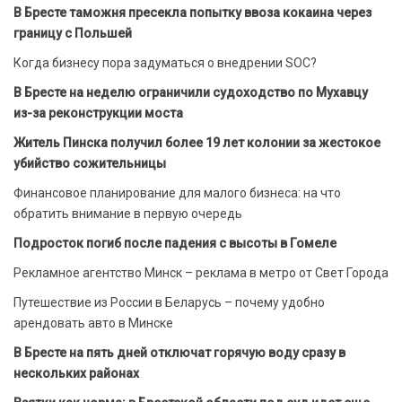
В Бресте таможня пресекла попытку ввоза кокаина через
границу с Польшей
Когда бизнесу пора задуматься о внедрении SOC?
В Бресте на неделю ограничили судоходство по Мухавцу
из-за реконструкции моста
Житель Пинска получил более 19 лет колонии за жестокое
убийство сожительницы
Финансовое планирование для малого бизнеса: на что
обратить внимание в первую очередь
Подросток погиб после падения с высоты в Гомеле
Рекламное агентство Минск – реклама в метро от Свет Города
Путешествие из России в Беларусь – почему удобно
арендовать авто в Минске
В Бресте на пять дней отключат горячую воду сразу в
нескольких районах