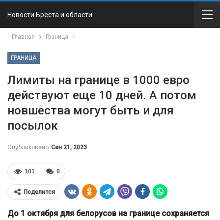
Новости Бреста и области
Главная
Граница
ГРАНИЦА
Лимиты на границе в 1000 евро
действуют еще 10 дней. А потом
новшества могут быть и для
посылок
Опубликовано
Сен 21, 2023
101
0
Поделится
До 1 октября для белорусов на границе сохраняется