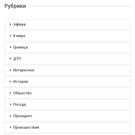
Рубрики
Афиша
В мире
Граница
ДТП
Интересное
История
Общество
Погода
Президент
Происшествия