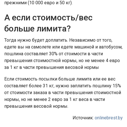
прежними (10 000 евро и 50 кг).
А если стоимость/вес
больше лимита?
Тогда нужно будет доплатить. Независимо от того,
едете вы на самолете или едете машиной и автобусом,
пошлина составляет 30% от стоимости в части
превышения стоимостной нормы, но не менее 4 евро
за 1 кг в части превышения весовой нормы
Если стоимость посылки больше лимита или ее вес
составляет более 31 кг, нужно заплатить пошлину 15%
от стоимости заказа в части превышения стоимостной
нормы, но не менее 2 евро за 1 кг веса в части
превышения весовой нормы.
Источник:
onlinebrest.by