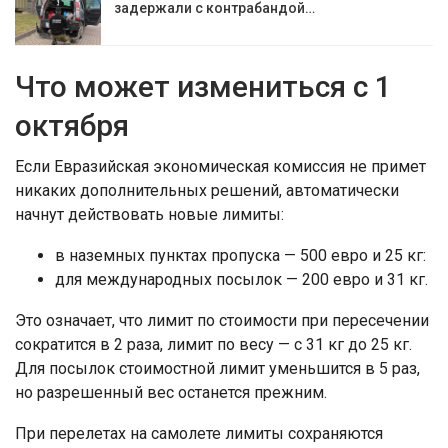
задержали с контрабандой…
Что может измениться с 1
октября
Если Евразийская экономическая комиссия не примет
никаких дополнительных решений, автоматически
начнут действовать новые лимиты:
в наземных пунктах пропуска — 500 евро и 25 кг:
для международных посылок — 200 евро и 31 кг.
Это означает, что лимит по стоимости при пересечении
сократится в 2 раза, лимит по весу — с 31 кг до 25 кг.
Для посылок стоимостной лимит уменьшится в 5 раз,
но разрешенный вес останется прежним.
При перелетах на самолете лимиты сохраняются