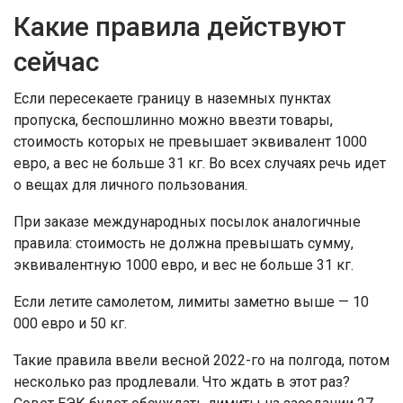
Какие правила действуют
сейчас
Если пересекаете границу в наземных пунктах
пропуска, беспошлинно можно ввезти товары,
стоимость которых не превышает эквивалент 1000
евро, а вес не больше 31 кг. Во всех случаях речь идет
о вещах для личного пользования.
При заказе международных посылок аналогичные
правила: стоимость не должна превышать сумму,
эквивалентную 1000 евро, и вес не больше 31 кг.
Если летите самолетом, лимиты заметно выше — 10
000 евро и 50 кг.
Такие правила ввели весной 2022-го на полгода, потом
несколько раз продлевали. Что ждать в этот раз?