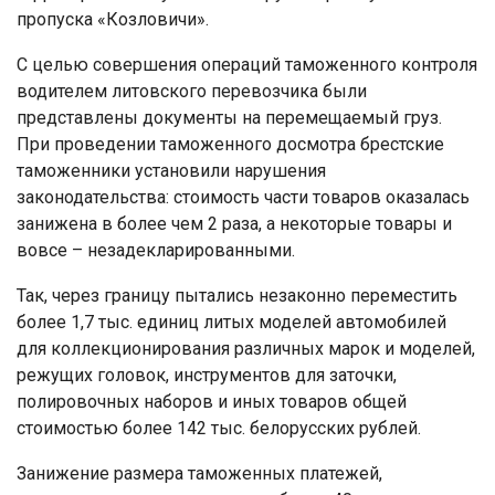
пропуска «Козловичи».
С целью совершения операций таможенного контроля
водителем литовского перевозчика были
представлены документы на перемещаемый груз.
При проведении таможенного досмотра брестские
таможенники установили нарушения
законодательства: стоимость части товаров оказалась
занижена в более чем 2 раза, а некоторые товары и
вовсе – незадекларированными.
Так, через границу пытались незаконно переместить
более 1,7 тыс. единиц литых моделей автомобилей
для коллекционирования различных марок и моделей,
режущих головок, инструментов для заточки,
полировочных наборов и иных товаров общей
стоимостью более 142 тыс. белорусских рублей.
Занижение размера таможенных платежей,