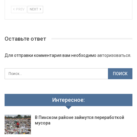
PREV
NEXT
Оставьте ответ
Для отправки комментария вам необходимо
авторизоваться
.
Интересное:
В Пинском районе займутся переработкой
мусора