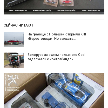
СЕЙЧАС ЧИТАЮТ
На границе с Польшей открыли КПП
«Берестовица». Но выехать…
Белоруса за рулем польского Opel
задержали с контрабандой…