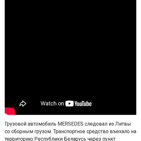
Грузовой автомобиль MERSEDES следовал из Литвы
со сборным грузом. Транспортное средство въехало на
территорию Республики Беларусь через пункт