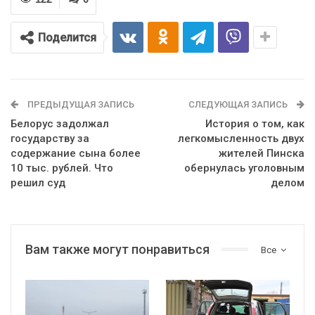
Поделится
ПРЕДЫДУЩАЯ ЗАПИСЬ
СЛЕДУЮЩАЯ ЗАПИСЬ
Белорус задолжал
История о том, как
государству за
легкомысленность двух
содержание сына более
жителей Пинска
10 тыс. рублей. Что
обернулась уголовным
решил суд
делом
Вам также могут понравиться
Все