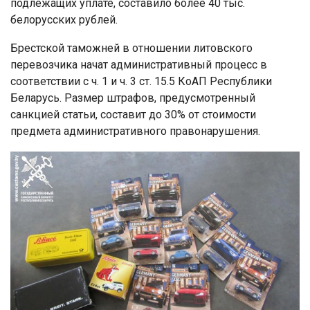
подлежащих уплате, составило более 40 тыс.
белорусских рублей.
Брестской таможней в отношении литовского
перевозчика начат административный процесс в
соответствии с ч. 1 и ч. 3 ст. 15.5 КоАП Республики
Беларусь. Размер штрафов, предусмотренный
санкцией статьи, составит до 30% от стоимости
предмета административного правонарушения.