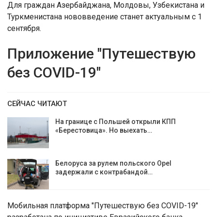
Для граждан Азербайджана, Молдовы, Узбекистана и
Туркменистана нововведение станет актуальным с 1
сентября.
Приложение "Путешествую
без COVID-19"
СЕЙЧАС ЧИТАЮТ
На границе с Польшей открыли КПП
«Берестовица». Но выехать…
Белоруса за рулем польского Opel
задержали с контрабандой…
Мобильная платформа "Путешествую без COVID-19"