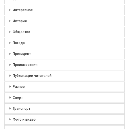
Интересное
История
Общество
Погода
Президент
Происшествия
Публикации читателей
Разное
Спорт
Транспорт
Фото и видео