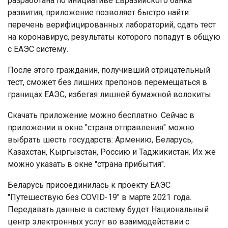
разработана по инициативе Евразийского банка
развития, приложение позволяет быстро найти
перечень верифицированных лабораторий, сдать тест
на коронавирус, результаты которого попадут в общую
с ЕАЭС систему.
После этого гражданин, получивший отрицательный
тест, сможет без лишних препонов перемещаться в
границах ЕАЭС, избегая лишней бумажной волокиты.
Скачать приложение можно бесплатно. Сейчас в
приложении в окне "страна отправления" можно
выбрать шесть государств: Армению, Беларусь,
Казахстан, Кыргызстан, Россию и Таджикистан. Их же
можно указать в окне "страна прибытия".
Беларусь присоединилась к проекту ЕАЭС
"Путешествую без COVID-19" в марте 2021 года.
Передавать данные в систему будет Национальный
центр электронных услуг во взаимодействии с