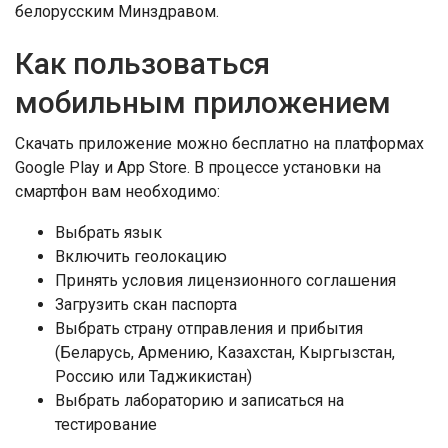
белорусским Минздравом.
Как пользоваться
мобильным приложением
Скачать приложение можно бесплатно на платформах
Google Play и App Store. В процессе установки на
смартфон вам необходимо:
Выбрать язык
Включить геолокацию
Принять условия лицензионного соглашения
Загрузить скан паспорта
Выбрать страну отправления и прибытия
(Беларусь, Армению, Казахстан, Кыргызстан,
Россию или Таджикистан)
Выбрать лабораторию и записаться на
тестирование