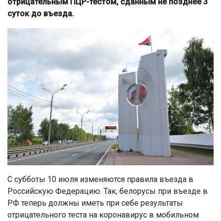
отрицательным ПЦР-тестом, сданным не позднее 3
суток до въезда.
С субботы 10 июля изменяются правила въезда в
Российскую Федерацию. Так, белорусы при въезде в
РФ теперь должны иметь при себе результаты
отрицательного теста на коронавирус в мобильном