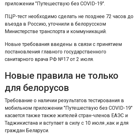
приложении "Путешествую без COVID-19".
ПЦР-тест необходимо сделать не позднее 72 часов до
въезда в Россию, уточнили в белорусском
Министерстве транспорта и коммуникаций.
Новые требования введены в связи с принятием
постановления главного государственного
санитарного врача РФ №17 от 2 июля.
Новые правила не только
для белорусов
Требование о наличии результатов тестирования в
мобильном приложении "Путешествую без COVID-19"
касается также также жителей стран-членов ЕАЭС и
Таджикистана и вступает в силу с 10 июля ,как и для
граждан Беларуси.