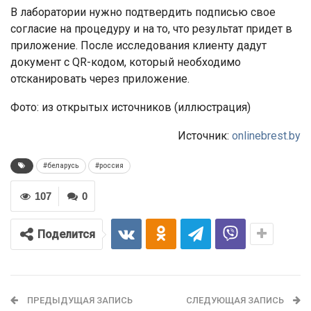
В лаборатории нужно подтвердить подписью свое
согласие на процедуру и на то, что результат придет в
приложение. После исследования клиенту дадут
документ с QR-кодом, который необходимо
отсканировать через приложение.
Фото: из открытых источников (иллюстрация)
Источник:
onlinebrest.by
#беларусь
#россия
107
0
Поделится
ПРЕДЫДУЩАЯ ЗАПИСЬ
СЛЕДУЮЩАЯ ЗАПИСЬ