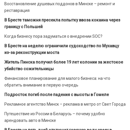
Восстановление душевых поддонов в Минске – ремонт и
реставрация
В Бресте таможня пресекла попытку ввоза кокаина через
границу с Польшей
Когда бизнесу пора задуматься о внедрении SOC?
В Бресте на неделю ограничили судоходство по Мухавцу
из-за реконструкции моста
Житель Пинска получил более 19 лет колонии за жестокое
убийство сожительницы
Финансовое планирование для малого бизнеса: на что
обратить внимание в первую очередь
Подросток погиб после падения с высоты в Гомеле
Рекламное агентство Минск – реклама в метро от Свет Города
Путешествие из России в Беларусь – почему удобно
арендовать авто в Минске