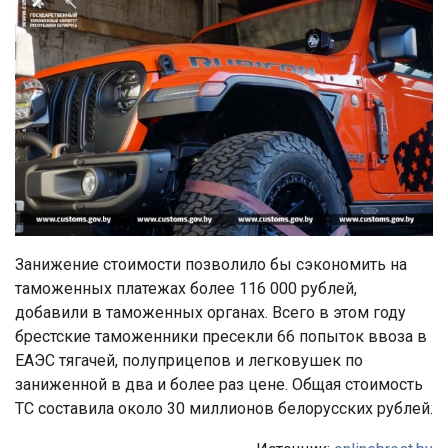
Занижение стоимости позволило бы сэкономить на
таможенных платежах более 116 000 рублей,
добавили в таможенных органах. Всего в этом году
брестские таможенники пресекли 66 попыток ввоза в
ЕАЭС тягачей, полуприцепов и легковушек по
заниженной в два и более раз цене. Общая стоимость
ТС составила около 30 миллионов белорусских рублей.