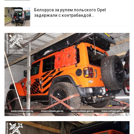
Белоруса за рулем польского Opel
задержали с контрабандой…