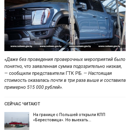
«Даже без проведения проверочных мероприятий было
понятно, что заявленная сумма подозрительно низкая,
— сообщили представители ГТК РБ. —
Настоящая
стоимость оказалась почти в три раза выше и составила
примерно 515 000 рублей».
СЕЙЧАС ЧИТАЮТ
На границе с Польшей открыли КПП
«Берестовица». Но выехать…