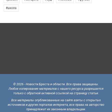
#школа
© 2026 - Новости Бреста и области. Все права защищены.
Любое копирование материалов с нашего ресурса разрешается
только с обратной активной ссылкой на страницу статьи.
Все материалы опубликованные на сайте взяты с открытых
источников и других порталов интернета, все права на авторство
принадлежат их законным владельцам.