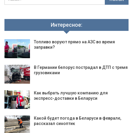
Интересное:
Топливо воруют прямо на АЗС во время
заправки?
В Германии белорус пострадал в ДТП с тремя
грузовиками
Как выбрать лучшую компанию для
экспресс-доставки в Беларуси
Какой будет погода в Беларуси в феврале,
рассказал синоптик