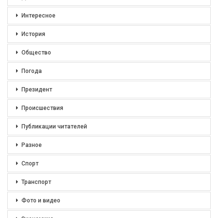
Интересное
История
Общество
Погода
Президент
Происшествия
Публикации читателей
Разное
Спорт
Транспорт
Фото и видео