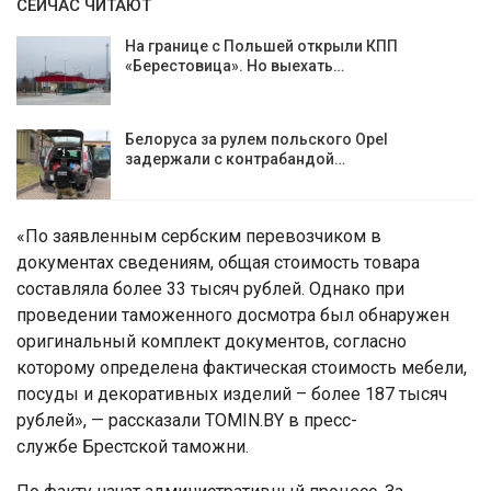
СЕЙЧАС ЧИТАЮТ
На границе с Польшей открыли КПП
«Берестовица». Но выехать…
Белоруса за рулем польского Opel
задержали с контрабандой…
«По заявленным сербским перевозчиком в
документах сведениям, общая стоимость товара
составляла более 33 тысяч рублей. Однако при
проведении таможенного досмотра был обнаружен
оригинальный комплект документов, согласно
которому определена фактическая стоимость мебели,
посуды и декоративных изделий – более 187 тысяч
рублей», — рассказали TOMIN.BY в пресс-
службе Брестской таможни.