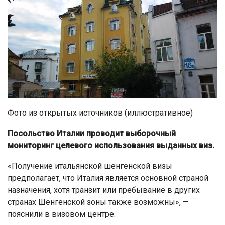
Фото из открытых источников (иллюстративное)
Посольство Италии проводит выборочный
мониторинг целевого использования выданных виз.
«Получение итальянской шенгенской визы
предполагает, что Италия является основной страной
назначения, хотя транзит или пребывание в других
странах Шенгенской зоны также возможны», —
пояснили в визовом центре.