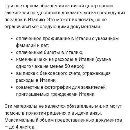
При повторном обращении за визой центр просит
заявителей предоставить доказательства предыдущих
поездок в Италию. Это может включать, но не
ограничиваться следующими документами:
оплаченное проживание в Италии с указанием
фамилий и дат;
оплаченные билеты в Италию;
именные чеки на расходы в Италии (сумма
одного чека не менее 50 евро);
выписка с банковского счета, отражающая
расходы в Италии;
совместные фотографии для заявителей,
приглашаемых гражданами Италии.
Эти материалы не являются обязательными, но могут
помочь в принятии решения о выдаче визы.
Максимальный объем предоставленных документов
— до 4 листов.