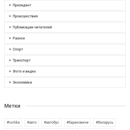
Президент
Происшествия
Публикации читателей
Разное
Спорт
Транспорт
Фото и видео
Экономика
Метки
#tochka
#авто
#автобус
#барановичи
#беларусь