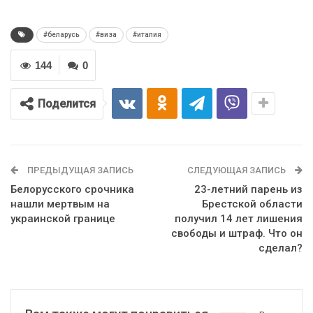
#беларусь
#виза
#италия
144
0
Поделится
ПРЕДЫДУЩАЯ ЗАПИСЬ
СЛЕДУЮЩАЯ ЗАПИСЬ
Белорусского срочника
23-летний парень из
нашли мертвым на
Брестской области
украинской границе
получил 14 лет лишения
свободы и штраф. Что он
сделал?