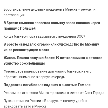
Восстановление душевых поддонов в Минске – ремонт и
реставрация
В Бресте таможня пресекла попытку ввоза кокаина через
границу с Польшей
Когда бизнесу пора задуматься о внедрении SOC?
В Бресте на неделю ограничили судоходство по Мухавцу
из-за реконструкции моста
Житель Пинска получил более 19 лет колонии за жестокое
убийство сожительницы
Финансовое планирование для малого бизнеса: на что
обратить внимание в первую очередь
Подросток погиб после падения с высоты в Гомеле
Рекламное агентство Минск – реклама в метро от Свет Города
Путешествие из России в Беларусь – почему удобно
арендовать авто в Минске