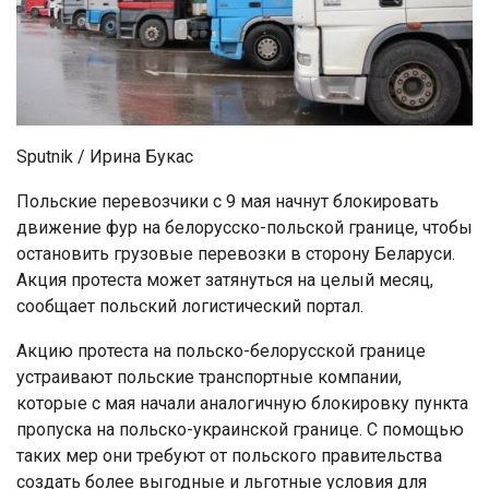
Sputnik / Ирина Букас
Польские перевозчики с 9 мая начнут блокировать
движение фур на белорусско-польской границе, чтобы
остановить грузовые перевозки в сторону Беларуси.
Акция протеста может затянуться на целый месяц,
сообщает польский логистический портал.
Акцию протеста на польско-белорусской границе
устраивают польские транспортные компании,
которые с мая начали аналогичную блокировку пункта
пропуска на польско-украинской границе. С помощью
таких мер они требуют от польского правительства
создать более выгодные и льготные условия для