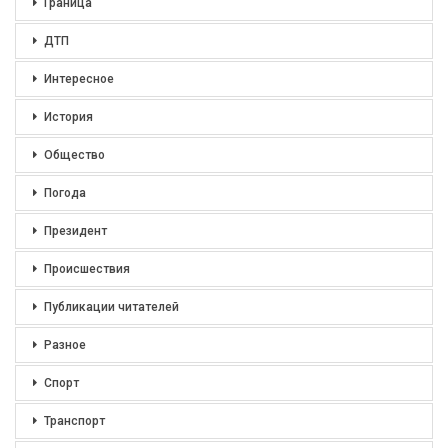
Граница
ДТП
Интересное
История
Общество
Погода
Президент
Происшествия
Публикации читателей
Разное
Спорт
Транспорт