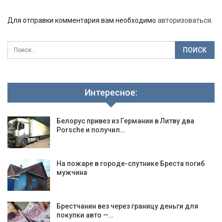
Для отправки комментария вам необходимо
авторизоваться
.
Интересное:
Белорус привез из Германии в Литву два
Porsche и получил…
На пожаре в городе-спутнике Бреста погиб
мужчина
Брестчанин вез через границу деньги для
покупки авто —…