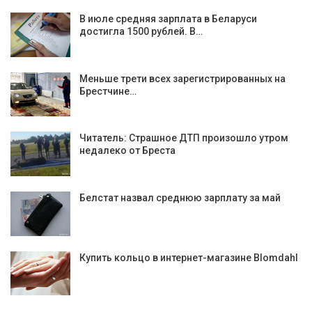
В июле средняя зарплата в Беларуси
достигла 1500 рублей. В…
Меньше трети всех зарегистрированных на
Брестчине…
Читатель: Страшное ДТП произошло утром
недалеко от Бреста
Белстат назвал среднюю зарплату за май
Купить кольцо в интернет-магазине Blomdahl