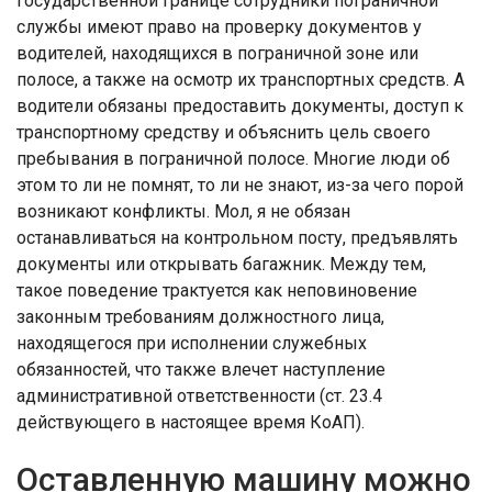
государственной границе сотрудники пограничной
службы имеют право на проверку документов у
водителей, находящихся в пограничной зоне или
полосе, а также на осмотр их транспортных средств. А
водители обязаны предоставить документы, доступ к
транспортному средству и объяснить цель своего
пребывания в пограничной полосе. Многие люди об
этом то ли не помнят, то ли не знают, из-за чего порой
возникают конфликты. Мол, я не обязан
останавливаться на контрольном посту, предъявлять
документы или открывать багажник. Между тем,
такое поведение трактуется как неповиновение
законным требованиям должностного лица,
находящегося при исполнении служебных
обязанностей, что также влечет наступление
административной ответственности (ст. 23.4
действующего в настоящее время КоАП).
Оставленную машину можно