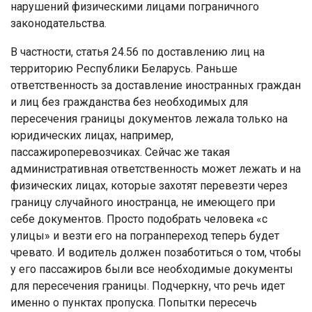
нарушений физическими лицами пограничного
законодательства.
В частности, статья 24.56 по доставлению лиц на
территорию Республики Беларусь. Раньше
ответственность за доставление иностранных граждан
и лиц без гражданства без необходимых для
пересечения границы документов лежала только на
юридических лицах, например,
пассажироперевозчиках. Сейчас же такая
административная ответственность может лежать и на
физических лицах, которые захотят перевезти через
границу случайного иностранца, не имеющего при
себе документов. Просто подобрать человека «с
улицы» и везти его на погранпереход теперь будет
чревато. И водитель должен позаботиться о том, чтобы
у его пассажиров были все необходимые документы
для пересечения границы. Подчеркну, что речь идет
именно о пунктах пропуска. Попытки пересечь