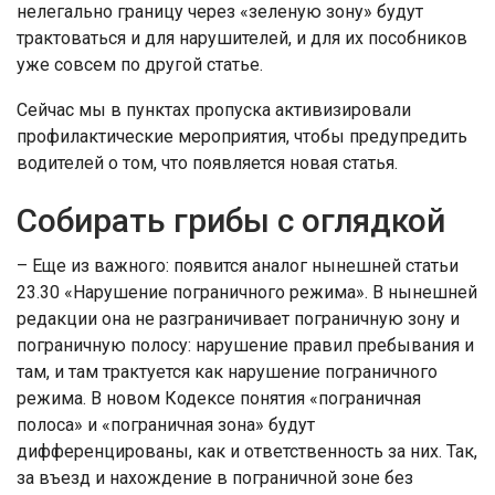
нелегально границу через «зеленую зону» будут
трактоваться и для нарушителей, и для их пособников
уже совсем по другой статье.
Сейчас мы в пунктах пропуска активизировали
профилактические мероприятия, чтобы предупредить
водителей о том, что появляется новая статья.
Собирать грибы с оглядкой
– Еще из важного: появится аналог нынешней статьи
23.30 «Нарушение пограничного режима». В нынешней
редакции она не разграничивает пограничную зону и
пограничную полосу: нарушение правил пребывания и
там, и там трактуется как нарушение пограничного
режима. В новом Кодексе понятия «пограничная
полоса» и «пограничная зона» будут
дифференцированы, как и ответственность за них. Так,
за въезд и нахождение в пограничной зоне без