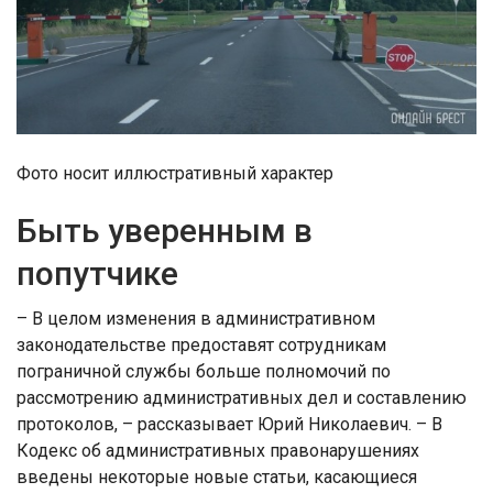
Фото носит иллюстративный характер
Быть уверенным в
попутчике
– В целом изменения в административном
законодательстве предоставят сотрудникам
пограничной службы больше полномочий по
рассмотрению административных дел и составлению
протоколов, – рассказывает Юрий Николаевич. – В
Кодекс об административных правонарушениях
введены некоторые новые статьи, касающиеся