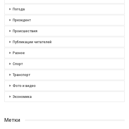
Погода
Президент
Происшествия
Публикации читателей
Разное
Спорт
Транспорт
Фото и видео
Экономика
Метки