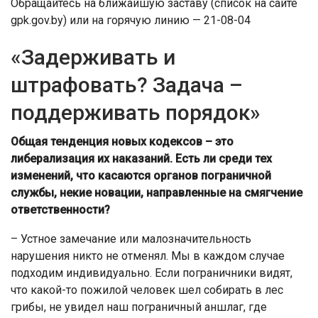
Обращайтесь на ближайшую заставу (список на сайте
gpk.gov.by) или на горячую линию — 21-08-04
«Задерживать и
штрафовать? Задача –
поддерживать порядок»
Общая тенденция новых кодексов – это
либерализация их наказаний. Есть ли среди тех
изменений, что касаются органов пограничной
службы, некие новации, направленные на смягчение
ответственности?
– Устное замечание или малозначительность
нарушения никто не отменял. Мы в каждом случае
подходим индивидуально. Если пограничники видят,
что какой-то пожилой человек шел собирать в лес
грибы, не увидел наш пограничный аншлаг, где