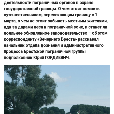
деятельности пограничных органов в охране
государственной границы. О чем стоит помнить
путешественникам, пересекающим границу с 1
марта, о чем не стоит забывать местным жителями,
идя за дарами леса в пограничной зоне, и станет ли
лояльнее обновленное законодательство – об этом
корреспонденту «Вечернего Бреста» рассказал
начальник отдела дознания и административного
процесса Брестской пограничной группы
подполковник Юрий ГОРДИЕВИЧ.