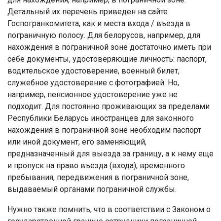
Детальный их перечень приведен на сайте
Госпогранкомитета, как и места входа / въезда в
пограничную полосу. Для белорусов, например, для
нахождения в пограничной зоне достаточно иметь при
себе документы, удостоверяющие личность: паспорт,
водительское удостоверение, военный билет,
служебное удостоверение с фотографией. Но,
например, пенсионное удостоверение уже не
подходит. Для постоянно проживающих за пределами
Республики Беларусь иностранцев для законного
нахождения в пограничной зоне необходим паспорт
или иной документ, его заменяющий,
предназначенный для выезда за границу, а к нему еще
и пропуск на право въезда (входа), временного
пребывания, передвижения в пограничной зоне,
выдаваемый органами пограничной службы.
Нужно также помнить, что в соответствии с Законом о