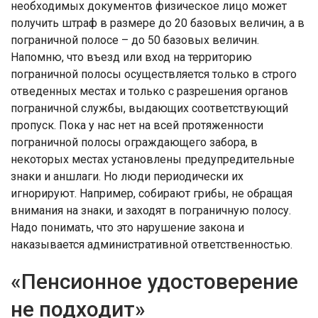
необходимых документов физическое лицо может
получить штраф в размере до 20 базовых величин, а в
пограничной полосе – до 50 базовых величин.
Напомню, что въезд или вход на территорию
пограничной полосы осуществляется только в строго
отведенных местах и только с разрешения органов
пограничной службы, выдающих соответствующий
пропуск. Пока у нас нет на всей протяженности
пограничной полосы ограждающего забора, в
некоторых местах установлены предупредительные
знаки и аншлаги. Но люди периодически их
игнорируют. Например, собирают грибы, не обращая
внимания на знаки, и заходят в пограничную полосу.
Надо понимать, что это нарушение закона и
наказывается административной ответственностью.
«Пенсионное удостоверение
не подходит»