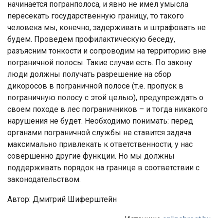
начинается погранполоса, и явно не имел умысла
пересекать государственную границу, то такого
человека мы, конечно, задерживать и штрафовать не
будем. Проведем профилактическую беседу,
разъясним тонкости и сопроводим на территорию вне
пограничной полосы. Такие случаи есть. По закону
люди должны получать разрешение на сбор
дикоросов в пограничной полосе (т.е. пропуск в
пограничную полосу с этой целью), предупреждать о
своем походе в лес пограничников – и тогда никакого
нарушения не будет. Необходимо понимать: перед
органами пограничной службы не ставится задача
максимально привлекать к ответственности, у нас
совершенно другие функции. Но мы должны
поддерживать порядок на границе в соответствии с
законодательством.
Автор: Дмитрий Шиферштейн