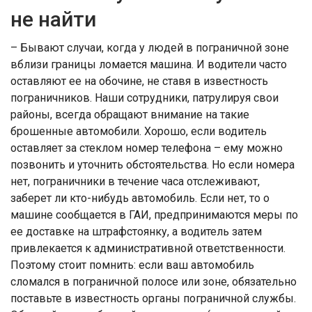
не найти
– Бывают случаи, когда у людей в пограничной зоне
вблизи границы ломается машина. И водители часто
оставляют ее на обочине, не ставя в известность
пограничников. Наши сотрудники, патрулируя свои
районы, всегда обращают внимание на такие
брошенные автомобили. Хорошо, если водитель
оставляет за стеклом номер телефона – ему можно
позвонить и уточнить обстоятельства. Но если номера
нет, пограничники в течение часа отслеживают,
заберет ли кто-нибудь автомобиль. Если нет, то о
машине сообщается в ГАИ, предпринимаются меры по
ее доставке на штрафстоянку, а водитель затем
привлекается к административной ответственности.
Поэтому стоит помнить: если ваш автомобиль
сломался в пограничной полосе или зоне, обязательно
поставьте в известность органы пограничной службы.