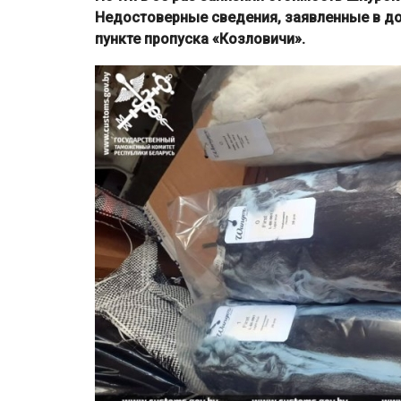
Недостоверные сведения, заявленные в до
пункте пропуска «Козловичи».