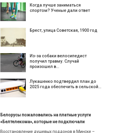
Когда лучше заниматься
спортом? Ученые дали ответ
Брест, улица Советская, 1900 год
Из-за собаки велосипедист
получил травму. Случай
произошел в…
Лукашенко подтвердил план до
2025 года обеспечить в сельской…
Белорусы пожаловались на платные услуги
«Белтелекома», которые не подключали
Восстановление душевых поддонов в Минске –