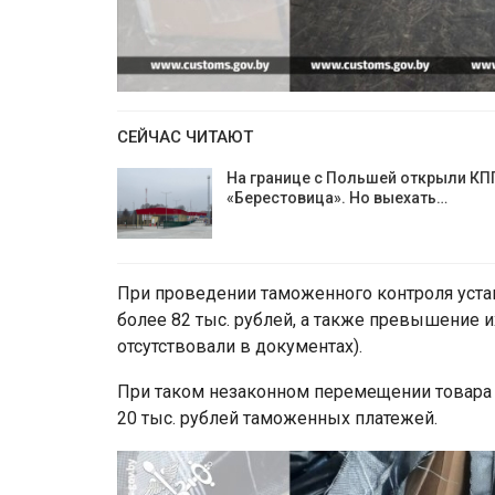
СЕЙЧАС ЧИТАЮТ
На границе с Польшей открыли КП
«Берестовица». Но выехать…
При проведении таможенного контроля уст
более 82 тыс. рублей, а также превышение и
отсутствовали в документах).
При таком незаконном перемещении товара 
20 тыс. рублей таможенных платежей.