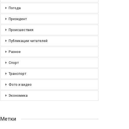
Погода
Президент
Происшествия
Публикации читателей
Разное
Спорт
Транспорт
Фото и видео
Экономика
Метки