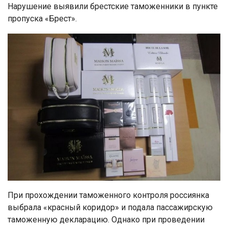
Нарушение выявили брестские таможенники в пункте
пропуска «Брест».
При прохождении таможенного контроля россиянка
выбрала «красный коридор» и подала пассажирскую
таможенную декларацию. Однако при проведении