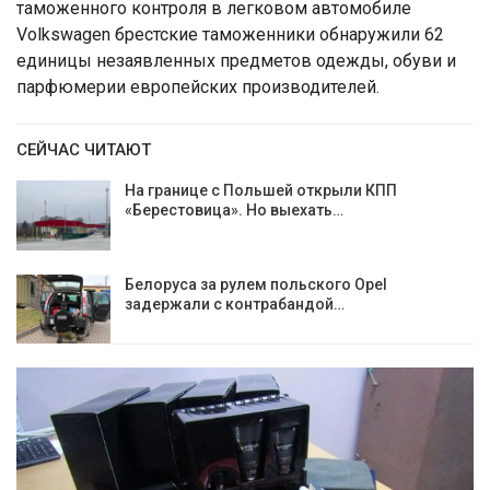
таможенного контроля в легковом автомобиле
Volkswagen брестские таможенники обнаружили 62
единицы незаявленных предметов одежды, обуви и
парфюмерии европейских производителей.
СЕЙЧАС ЧИТАЮТ
На границе с Польшей открыли КПП
«Берестовица». Но выехать…
Белоруса за рулем польского Opel
задержали с контрабандой…