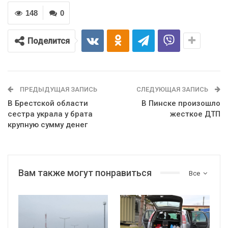
148
0
Поделится
ПРЕДЫДУЩАЯ ЗАПИСЬ
СЛЕДУЮЩАЯ ЗАПИСЬ
В Брестской области
В Пинске произошло
сестра украла у брата
жесткое ДТП
крупную сумму денег
Вам также могут понравиться
Все