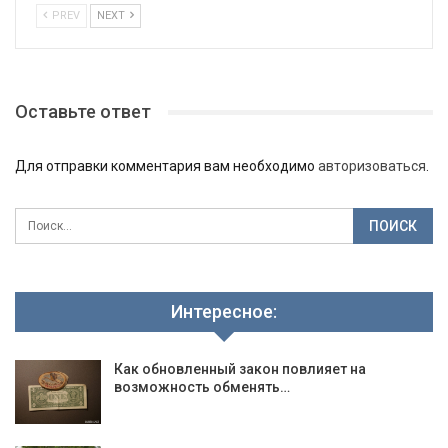
PREV
NEXT
Оставьте ответ
Для отправки комментария вам необходимо
авторизоваться
.
Интересное:
Как обновленный закон повлияет на
возможность обменять…