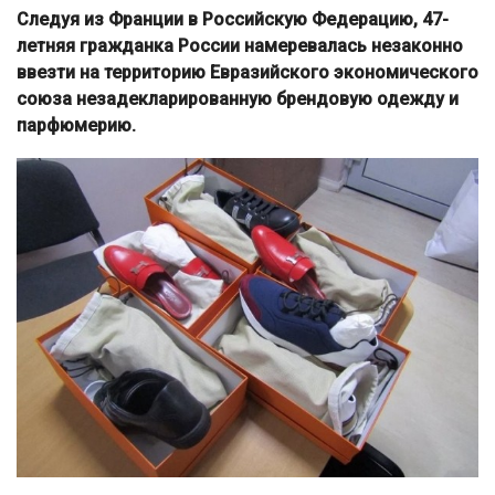
Следуя из Франции в Российскую Федерацию, 47-
летняя гражданка России намеревалась незаконно
ввезти на территорию Евразийского экономического
союза незадекларированную брендовую одежду и
парфюмерию.