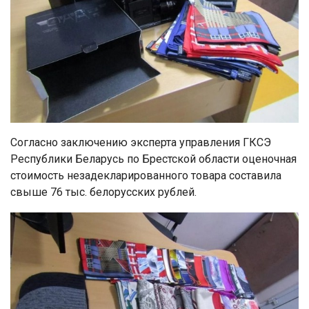
Согласно заключению эксперта управления ГКСЭ
Республики Беларусь по Брестской области оценочная
стоимость незадекларированного товара составила
свыше 76 тыс. белорусских рублей.