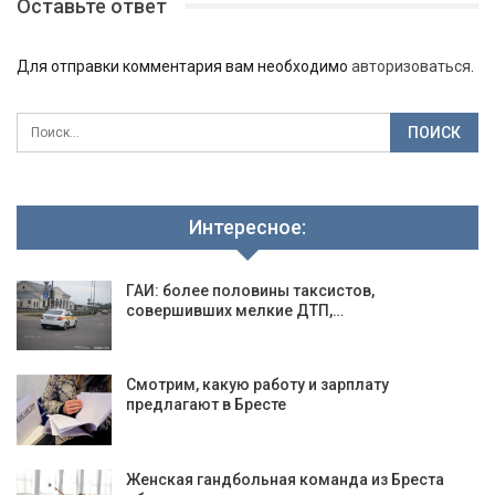
Оставьте ответ
Для отправки комментария вам необходимо
авторизоваться
.
Интересное:
ГАИ: более половины таксистов,
совершивших мелкие ДТП,…
Смотрим, какую работу и зарплату
предлагают в Бресте
Женская гандбольная команда из Бреста