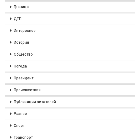
Граница
ДТП
Интересное
История
Общество
Погода
Президент
Происшествия
Публикации читателей
Разное
Спорт
Транспорт