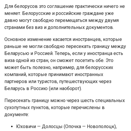
Для белорусов это соглашение практически ничего не
меняет. Белорусские и российские граждане уже
давно могут свободно перемещаться между двумя
странами без виз и дополнительных документов.
Основное изменение касается иностранцев, которые
раньше не могли свободно пересекать границу между
Беларусью и Россией. Теперь, если у иностранца есть
виза одной из стран, он сможет посетить обе. Это
может быть полезно, например, для белорусских
компаний, которые принимают иностранных
партнеров или туристов, путешествующих через
Беларусь в Россию (или наоборот).
Пересекать границу можно через шесть специальных
сухопутных пунктов, которые перечислены в
документе:
Юховичи — Долосцы (Опочка — Новополоцк),