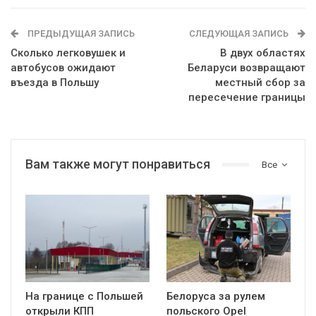
ПРЕДЫДУЩАЯ ЗАПИСЬ
СЛЕДУЮЩАЯ ЗАПИСЬ
Сколько легковушек и
В двух областях
автобусов ожидают
Беларуси возвращают
въезда в Польшу
местный сбор за
пересечение границы
Вам также могут понравиться
Все
На границе с Польшей
Белоруса за рулем
открыли КПП
польского Opel