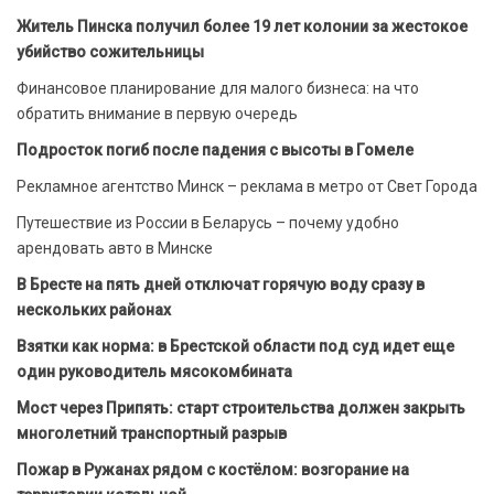
Житель Пинска получил более 19 лет колонии за жестокое
убийство сожительницы
Финансовое планирование для малого бизнеса: на что
обратить внимание в первую очередь
Подросток погиб после падения с высоты в Гомеле
Рекламное агентство Минск – реклама в метро от Свет Города
Путешествие из России в Беларусь – почему удобно
арендовать авто в Минске
В Бресте на пять дней отключат горячую воду сразу в
нескольких районах
Взятки как норма: в Брестской области под суд идет еще
один руководитель мясокомбината
Мост через Припять: старт строительства должен закрыть
многолетний транспортный разрыв
Пожар в Ружанах рядом с костёлом: возгорание на