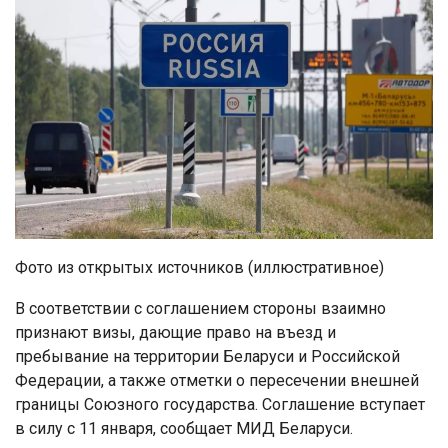
Фото из открытых источников (иллюстративное)
В соответствии с соглашением стороны взаимно
признают визы, дающие право на въезд и
пребывание на территории Беларуси и Российской
Федерации, а также отметки о пересечении внешней
границы Союзного государства. Соглашение вступает
в силу с 11 января, сообщает МИД Беларуси.