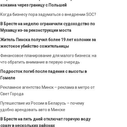
кокаина через границу с Польшей
Когда бизнесу пора задуматься о внедрении SOC?
В Бресте на неделю ограничили судоходство по
Мухавцу из-за реконструкции моста
Житель Пинска получил более 19 лет колонии за
жестокое убийство сожительницы
Финансовое планирование для малого бизнеса: на
что обратить внимание в первую очередь
Подросток погиб после падения с высоты в
Гомеле
Рекламное агентство Минск – реклама в метро от
Свет Города
Путешествие из России в Беларусь – почему
удобно арендовать авто в Минске
В Бресте на пять дней отключат горячую воду
сразу в нескольких районах