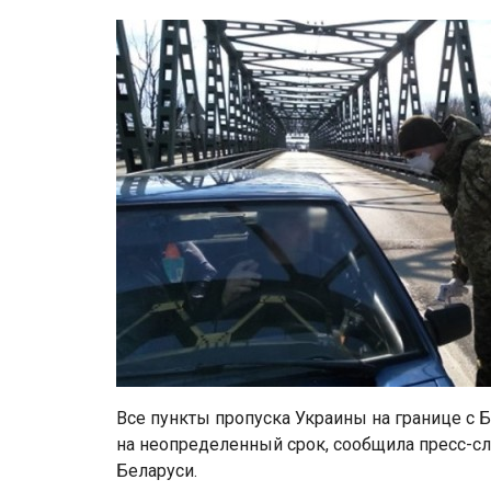
Все пункты пропуска Украины на границе с
на неопределенный срок, сообщила пресс-сл
Беларуси.