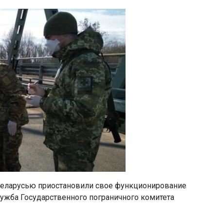
 Беларусью приостановили свое функционирование
ужба Государственного пограничного комитета