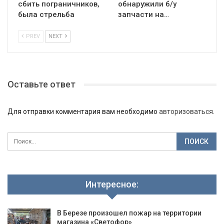
сбить пограничников,
обнаружили б/у
была стрельба
запчасти на…
PREV
NEXT
Оставьте ответ
Для отправки комментария вам необходимо
авторизоваться
.
Интересное:
В Березе произошел пожар на территории
магазина «Светофор»