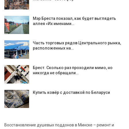
Мэр Бреста показал, как будет выглядеть
аллея «Их именами…
Часть торговых рядов Центрального рынка,
расположенных на…
Брест. Сколько раз проходили мимо, но
никогда не обращали…
Купить ковёр с доставкой по Беларуси
Восстановление душевых поддонов в Минске – ремонт и