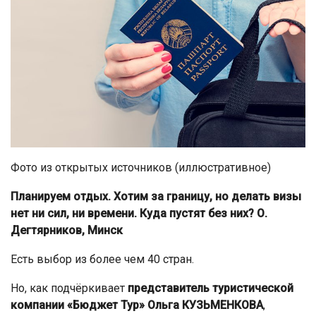
Фото из открытых источников (иллюстративное)
Планируем отдых. Хотим за границу, но делать визы
нет ни сил, ни времени. Куда пустят без них? О.
Дегтярников, Минск
Есть выбор из более чем 40 стран.
Но, как подчёркивает
представитель туристической
компании «Бюджет Тур» Ольга КУЗЬМЕНКОВА
,