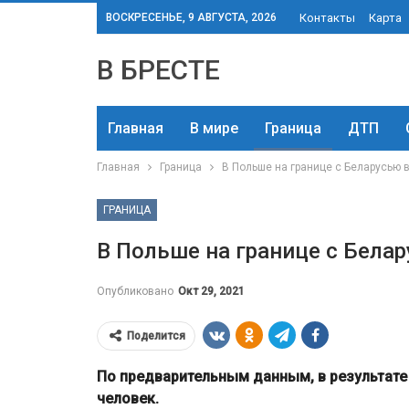
ВОСКРЕСЕНЬЕ, 9 АВГУСТА, 2026
Контакты
Карта
В БРЕСТЕ
Главная
В мире
Граница
ДТП
Главная
Граница
В Польше на границе с Беларусью 
ГРАНИЦА
В Польше на границе с Бела
Опубликовано
Окт 29, 2021
Поделится
По предварительным данным, в результате
человек.