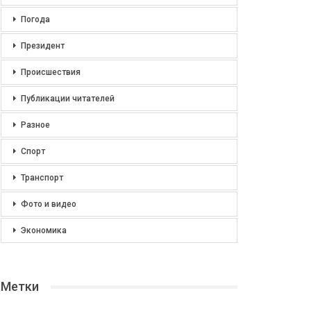
Погода
Президент
Происшествия
Публикации читателей
Разное
Спорт
Транспорт
Фото и видео
Экономика
Метки