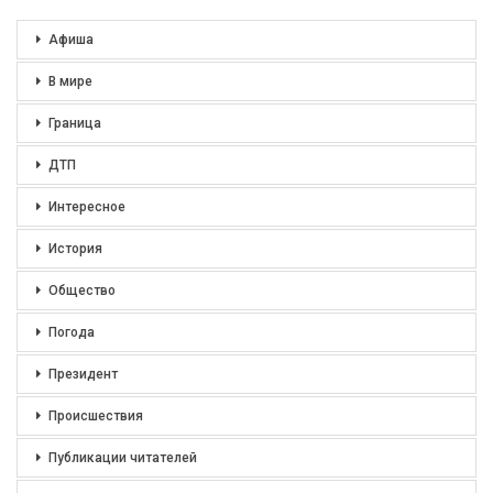
Афиша
В мире
Граница
ДТП
Интересное
История
Общество
Погода
Президент
Происшествия
Публикации читателей