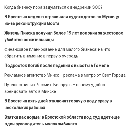
Когда бизнесу пора задуматься о внедрении SOC?
В Бресте на неделю ограничили судоходство по Мухавцу
из-за реконструкции моста
Житель Пинска получил более 19 лет колонии за жестокое
убийство сожительницы
Финансовое планирование для малого бизнеса: на что
обратить внимание в первую очередь
Подросток погиб после падения с высоты в Гомеле
Рекламное агентство Минск – реклама в метро от Свет Города
Путешествие из России в Беларусь – почему удобно
арендовать авто в Минске
В Бресте на пять дней отключат горячую воду сразу в
нескольких районах
Взятки как норма: в Брестской области под суд идет еще
один руководитель мясокомбината