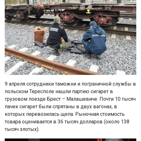
9 апреля сотрудники таможни и пограничной службы в
польском Тересполе нашли партию сигарет в
грузовом поезде Брест – Малашевиче. Почти 10 тысяч
пачек сигарет были спрятаны в двух вагонах, в
которых перевозилась щепа. Рыночная стоимость
товара оценивается в 36 тысяч долларов (около 138
тысяч злотых).