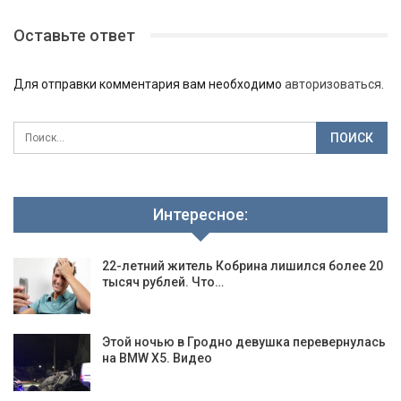
Оставьте ответ
Для отправки комментария вам необходимо
авторизоваться
.
Интересное:
22-летний житель Кобрина лишился более 20
тысяч рублей. Что…
Этой ночью в Гродно девушка перевернулась
на BMW X5. Видео