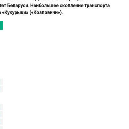
ет Беларуси. Наибольшее скопление транспорта
 «Кукурыки» («Козловичи»).