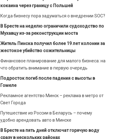
кокаина через границу с Польшей
Когда бизнесу пора задуматься о внедрении SOC?
В Бресте на неделю ограничили судоходство по
Мухавцу из-за реконструкции моста
Житель Пинска получил более 19 лет колонии за
жестокое убийство сожительницы
Финансовое планирование для малого бизнеса: на
что обратить внимание в первую очередь
Подросток погиб после падения с высоты в
Гомеле
Рекламное агентство Минск – реклама в метро от
Свет Города
Путешествие из России в Беларусь – почему
удобно арендовать авто в Минске
В Бресте на пять дней отключат горячую воду
сразу в нескольких районах