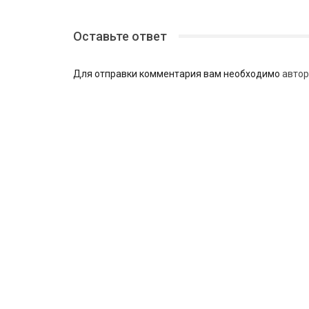
Оставьте ответ
Для отправки комментария вам необходимо
автор