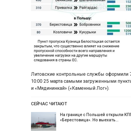
Литовские контрольные службы оформили 7
10:00 25 марта самыми загруженными пункт
и «Мядининкай» («Каменный Лог»).
СЕЙЧАС ЧИТАЮТ
На границе с Польшей открыли КП
«Берестовица». Но выехать…