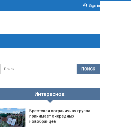
Sign in
Интересное:
Брестская пограничная группа
принимает очередных
новобранцев