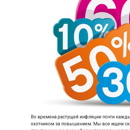
Во времена растущей инфляции почти кажды
охотником за повышением. Мы все ищем ск