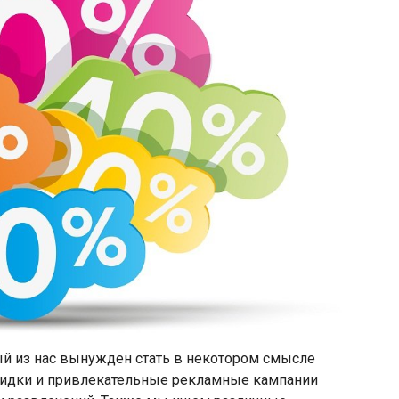
й из нас вынужден стать в некотором смысле
идки и привлекательные рекламные кампании