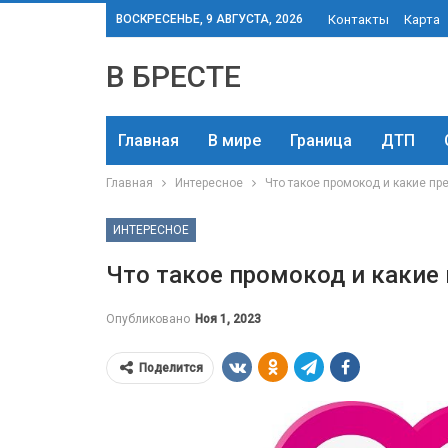
ВОСКРЕСЕНЬЕ, 9 АВГУСТА, 2026
Контакты
Карта
В БРЕСТЕ
Главная
В мире
Граница
ДТП
Главная
Интересное
Что такое промокод и какие пр
ИНТЕРЕСНОЕ
Что такое промокод и какие
Опубликовано
Ноя 1, 2023
Поделится