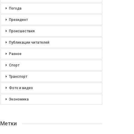
Погода
Президент
Происшествия
Публикации читателей
Разное
Спорт
Транспорт
Фото и видео
Экономика
Метки