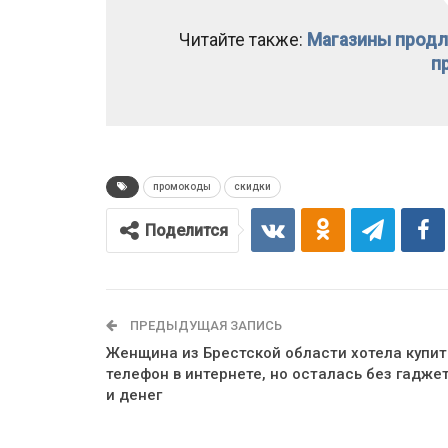
Читайте также:
Магазины продл
п
промокоды
скидки
Поделится
ПРЕДЫДУЩАЯ ЗАПИСЬ
Женщина из Брестской области хотела купит
телефон в интернете, но осталась без гадже
и денег