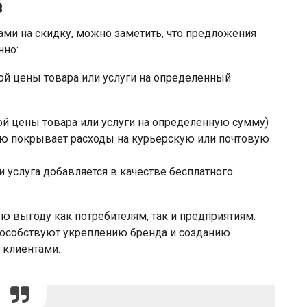
в
ми на скидку, можно заметить, что предложения
нно:
ой цены товара или услуги на определенный
й цены товара или услуги на определенную сумму)
ью покрывает расходы на курьерскую или почтовую
 услуга добавляется в качестве бесплатного
 выгоду как потребителям, так и предприятиям.
пособствуют укреплению бренда и созданию
 клиентами.