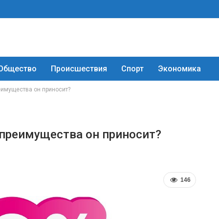
Общество
Происшествия
Спорт
Экономика
еимущества он приносит?
 преимущества он приносит?
146