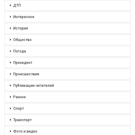
ДТП
Интересное
История
Общество
Погода
Президент
Происшествия
Публикации читателей
Разное
Спорт
Транспорт
Фото и видео