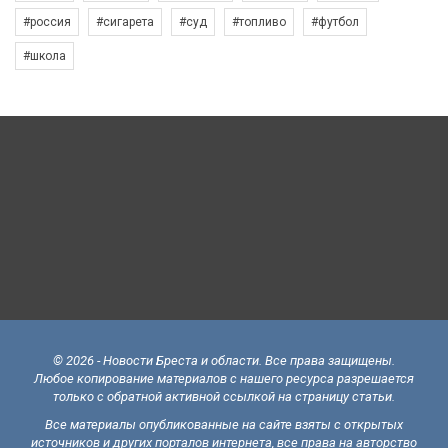
#россия
#сигарета
#суд
#топливо
#футбол
#школа
© 2026 - Новости Бреста и области. Все права защищены.
Любое копирование материалов с нашего ресурса разрешается
только с обратной активной ссылкой на страницу статьи.
Все материалы опубликованные на сайте взяты с открытых
источников и других порталов интернета, все права на авторство