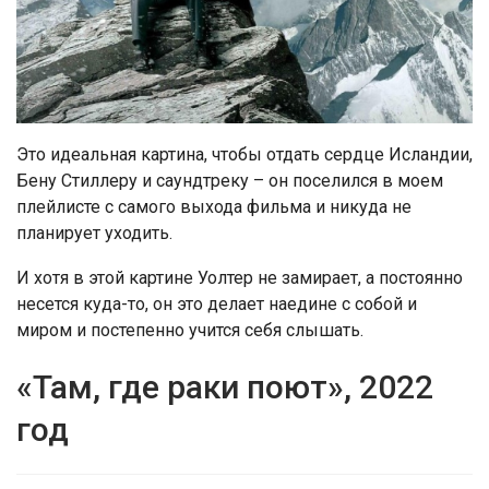
Это идеальная картина, чтобы отдать сердце Исландии,
Бену Стиллеру и саундтреку – он поселился в моем
плейлисте с самого выхода фильма и никуда не
планирует уходить.
И хотя в этой картине Уолтер не замирает, а постоянно
несется куда-то, он это делает наедине с собой и
миром и постепенно учится себя слышать.
«Там, где раки поют», 2022
год