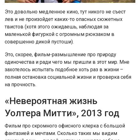
Это довольно медленное кино, тут никого не съест
лев и не произойдет каких-то опасных сюжетных
твистов (хотя этого ожидаешь, наблюдая за
маленькой фигуркой с огромным рюкзаком в
совершенно дикой пустоши).
Это, скорее, фильм-размышление про природу
одиночества и ради чего мы пришли в этот мир. Мне
захотелось испытать подобное хоть раз в жизни –
полная остановка социальной жизни и проверка себя
на прочность.
«Невероятная жизнь
Уолтера Митти», 2013 год
Фильм про скромного офисного клерка с большой
фантазией и мечтами. Сколько таких мы видим