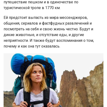
путешествие пешком и в одиночестве по
туристической тропе в 1770 км.
Ей предстоит выпасть из мира мессенджеров,
общения, сериалов и фастфудных развлечений и
посмотреть на себя и свою жизнь честно. Будут и
дикие животные, и отсутствие еды, и другие
неприятности. И также будут воспоминания о том,
почему и как она тут оказалась.