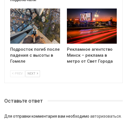
Подросток погиб после
Рекламное агентство
падения с высоты в
Минск – реклама в
Гомеле
метро от Свет Города
PREV
NEXT
Оставьте ответ
Для отправки комментария вам необходимо
авторизоваться
.