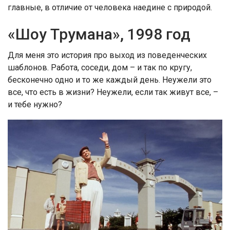
главные, в отличие от человека наедине с природой.
«Шоу Трумана», 1998 год
Для меня это история про выход из поведенческих
шаблонов. Работа, соседи, дом – и так по кругу,
бесконечно одно и то же каждый день. Неужели это
все, что есть в жизни? Неужели, если так живут все, –
и тебе нужно?