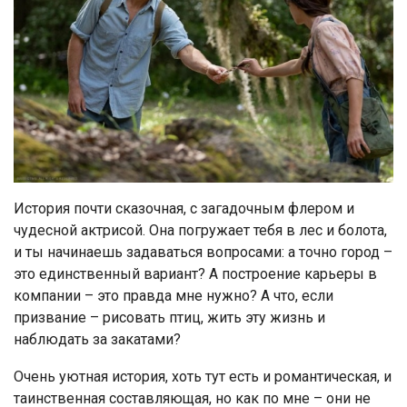
История почти сказочная, с загадочным флером и
чудесной актрисой. Она погружает тебя в лес и болота,
и ты начинаешь задаваться вопросами: а точно город –
это единственный вариант? А построение карьеры в
компании – это правда мне нужно? А что, если
призвание – рисовать птиц, жить эту жизнь и
наблюдать за закатами?
Очень уютная история, хоть тут есть и романтическая, и
таинственная составляющая, но как по мне – они не