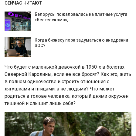
СЕЙЧАС ЧИТАЮТ
Белорусы пожаловались на платные услуги
«Белтелекома»,…
Когда бизнесу пора задуматься о внедрении
SOC?
Что будет с маленькой девочкой в 1950-х в болотах
Северной Каролины, если ее все бросят? Как это, жить
в полном одиночестве и строить отношения с
лягушками и птицами, а не людьми? Что может
родиться в голове человека, который днями окружен
тишиной и слышит лишь себя?