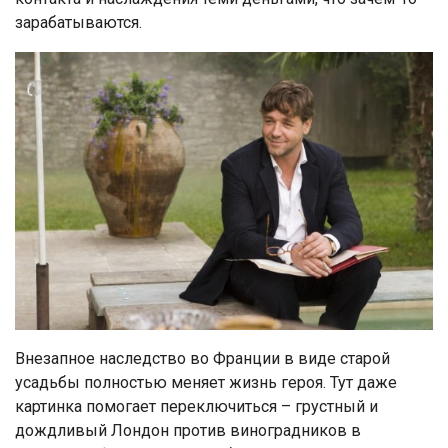
зарабатываются.
Внезапное наследство во Франции в виде старой
усадьбы полностью меняет жизнь героя. Тут даже
картинка помогает переключиться – грустный и
дождливый Лондон против виноградников в