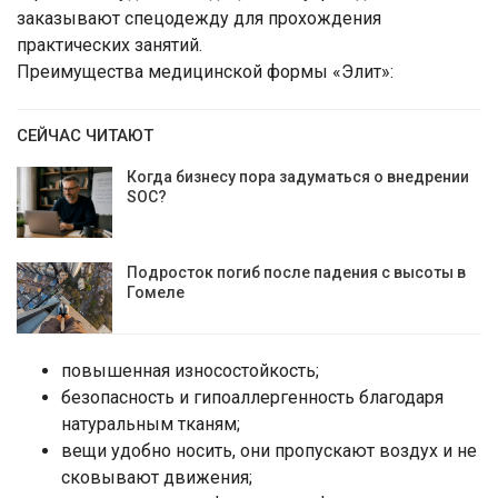
заказывают спецодежду для прохождения
практических занятий.
Преимущества медицинской формы «Элит»:
СЕЙЧАС ЧИТАЮТ
Когда бизнесу пора задуматься о внедрении
SOC?
Подросток погиб после падения с высоты в
Гомеле
повышенная износостойкость;
безопасность и гипоаллергенность благодаря
натуральным тканям;
вещи удобно носить, они пропускают воздух и не
сковывают движения;