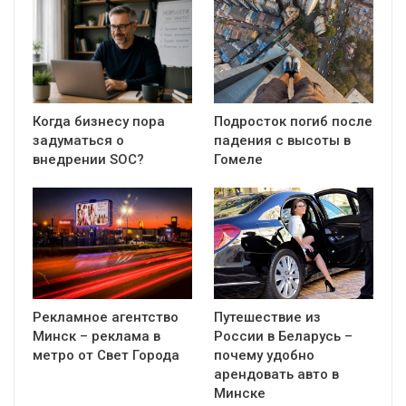
Когда бизнесу пора
Подросток погиб после
задуматься о
падения с высоты в
внедрении SOC?
Гомеле
Рекламное агентство
Путешествие из
Минск – реклама в
России в Беларусь –
метро от Свет Города
почему удобно
арендовать авто в
Минске