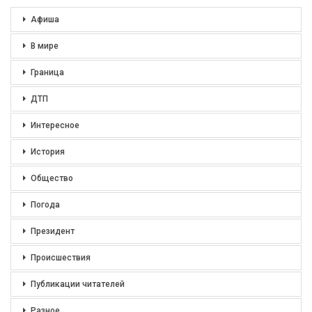
Афиша
В мире
Граница
ДТП
Интересное
История
Общество
Погода
Президент
Происшествия
Публикации читателей
Разное