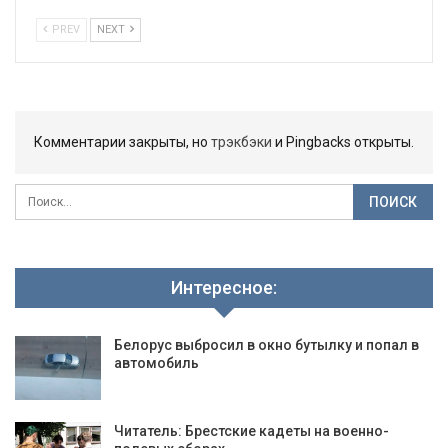
PREV
NEXT
Комментарии закрыты, но
трэкбэки
и Pingbacks открыты.
Интересное:
Белорус выбросил в окно бутылку и попал в
автомобиль
Читатель: Брестские кадеты на военно-