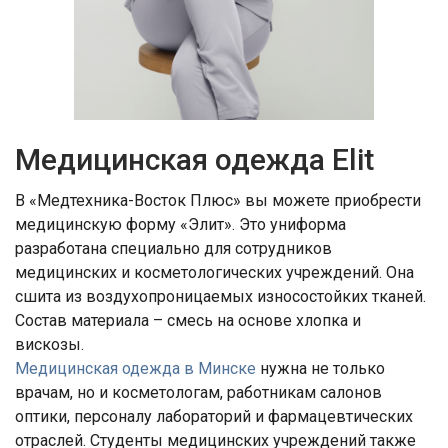
Медицинская одежда Elit
В «Медтехника-Восток Плюс» вы можете приобрести
медицинскую форму «Элит». Это униформа
разработана специально для сотрудников
медицинских и косметологических учреждений. Она
сшита из воздухопроницаемых износостойких тканей.
Состав материала – смесь на основе хлопка и
вискозы.
Медицинская одежда в Минске
нужна не только
врачам, но и косметологам, работникам салонов
оптики, персоналу лабораторий и фармацевтических
отраслей. Студенты медицинских учреждений также