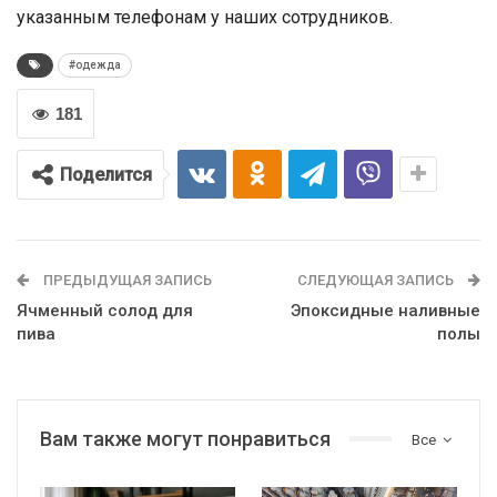
указанным телефонам у наших сотрудников.
#одежда
181
Поделится
ПРЕДЫДУЩАЯ ЗАПИСЬ
СЛЕДУЮЩАЯ ЗАПИСЬ
Ячменный солод для
Эпоксидные наливные
пива
полы
Вам также могут понравиться
Все