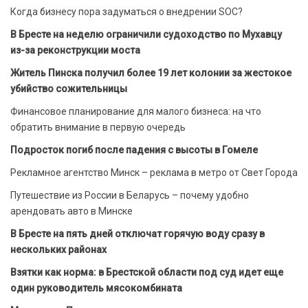
Когда бизнесу пора задуматься о внедрении SOC?
В Бресте на неделю ограничили судоходство по Мухавцу
из-за реконструкции моста
Житель Пинска получил более 19 лет колонии за жестокое
убийство сожительницы
Финансовое планирование для малого бизнеса: на что
обратить внимание в первую очередь
Подросток погиб после падения с высоты в Гомеле
Рекламное агентство Минск – реклама в метро от Свет Города
Путешествие из России в Беларусь – почему удобно
арендовать авто в Минске
В Бресте на пять дней отключат горячую воду сразу в
нескольких районах
Взятки как норма: в Брестской области под суд идет еще
один руководитель мясокомбината