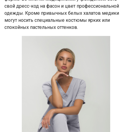
свой дресс-код на фасон и цвет профессиональной
одежды. Кроме привычных белых халатов медики
могут носить специальные костюмы ярких или
спокойных пастельных оттенков.