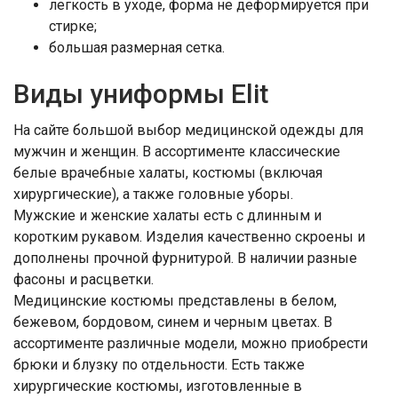
легкость в уходе, форма не деформируется при
стирке;
большая размерная сетка.
Виды униформы Elit
На сайте большой выбор медицинской одежды для
мужчин и женщин. В ассортименте классические
белые врачебные халаты, костюмы (включая
хирургические), а также головные уборы.
Мужские и женские халаты есть с длинным и
коротким рукавом. Изделия качественно скроены и
дополнены прочной фурнитурой. В наличии разные
фасоны и расцветки.
Медицинские костюмы представлены в белом,
бежевом, бордовом, синем и черным цветах. В
ассортименте различные модели, можно приобрести
брюки и блузку по отдельности. Есть также
хирургические костюмы, изготовленные в