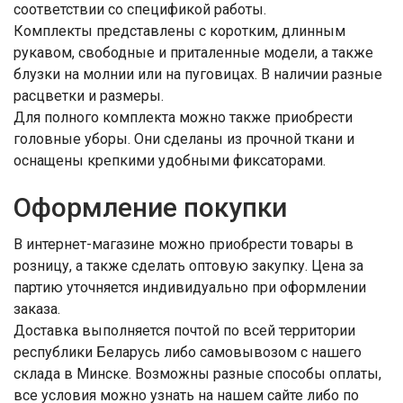
соответствии со спецификой работы.
Комплекты представлены с коротким, длинным
рукавом, свободные и приталенные модели, а также
блузки на молнии или на пуговицах. В наличии разные
расцветки и размеры.
Для полного комплекта можно также приобрести
головные уборы. Они сделаны из прочной ткани и
оснащены крепкими удобными фиксаторами.
Оформление покупки
В интернет-магазине можно приобрести товары в
розницу, а также сделать оптовую закупку. Цена за
партию уточняется индивидуально при оформлении
заказа.
Доставка выполняется почтой по всей территории
республики Беларусь либо самовывозом с нашего
склада в Минске. Возможны разные способы оплаты,
все условия можно узнать на нашем сайте либо по