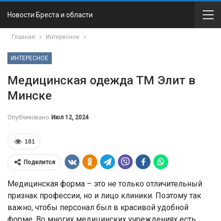
Новости Бреста и области
Главная
Интересное
ИНТЕРЕСНОЕ
Медицинская одежда ТМ Элит в
Минске
Опубликовано
Июл 12, 2024
181
Поделится
Медицинская форма – это не только отличительный
признак профессии, но и лицо клиники. Поэтому так
важно, чтобы персонал был в красивой удобной
форме. Во многих медицинских учреждениях есть