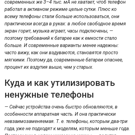
современных же 3–4 тыс. мА не хватает, чтоб телефон
работал в активном режиме целые сутки. Плюс ко
всему телефоны стали больше использоваться, они
практически всегда в руках: в любое свободное время
экран горит, музыка играет, часы подключены, —
поэтому требований к батарее как к емкости стало
больше. И современные варианты менее надежны:
часто вижу, как они вздуваются, становятся просто
мягкими. Поэтому да, современные батареи опаснее,
процент их вздутия выше, чем у старых.
Куда и как утилизировать
ненужные телефоны
— Сейчас устройства очень быстро обновляются, в
особенности аппаратная часть. И она практически
невзаимозаменяемая. Т. е. телефоны, которым два-три
года, уже не подходят к моделям, которым меньше года.