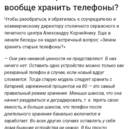
вообще хранить телефоны?
Чтобы разобраться, я обратилась к соучредителю и
коммерческому директору столичного сервисного и
печатного центра Александру Корнейчику. Еще в
начале беседы он задал встречный вопрос: «Зачем
хранить старые телефоны?»
— Они уже никакой ценности не представляют. В них
ничего нет. Оставить одно устройство можно только как
резервный телефон в случае, если новый вдруг
сломается. Тогда старую модель следует хранить с
батареей, заряженной процентов на 80 — это самый
правильный режим хранения. Меньше шансов, что она
начнет раздуваться и деградировать, т. е. терять свою
емкость, и больше шансов, что телефон после
длительного хранения банально включится и
заработает. Во всех других случаях оставлять у себя
дома бывшие устройства не нужно. Я бы просто