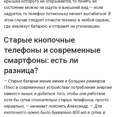
крышка которого не открывается, то понять ее
состояние можно на ощупь и внешний вид — если
надуется, то телефон потихоньку начнет выгибаться. В
этом случае следует отнести технику в любой сервис,
где извлекут батарею и отправят на утилизацию.
Старые кнопочные
телефоны и современные
смартфоны: есть ли
разница?
— Старые батареи менее емкие и больших размеров.
Плюс в современных устройствах потребление энергии
намного выше, и добиться того, чтобы они работали
хотя бы сутки относительно старых телефонов, просто
нереально
, — начинает пояснять Александр. —
Для
кнопочного нужно было буквально 800 мА в сутки, в