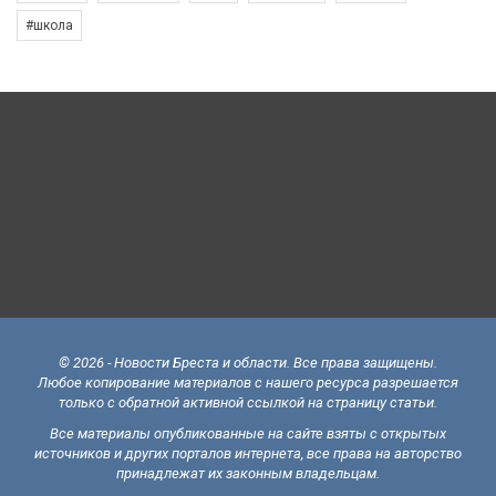
#школа
© 2026 - Новости Бреста и области. Все права защищены.
Любое копирование материалов с нашего ресурса разрешается
только с обратной активной ссылкой на страницу статьи.
Все материалы опубликованные на сайте взяты с открытых
источников и других порталов интернета, все права на авторство
принадлежат их законным владельцам.