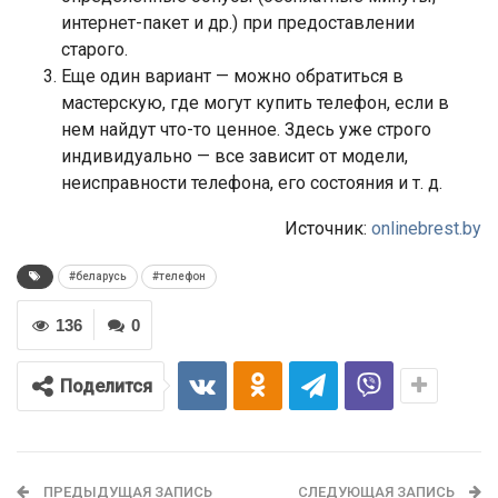
интернет-пакет и др.) при предоставлении
старого.
Еще один вариант — можно обратиться в
мастерскую, где могут купить телефон, если в
нем найдут что-то ценное. Здесь уже строго
индивидуально — все зависит от модели,
неисправности телефона, его состояния и т. д.
Источник:
onlinebrest.by
#беларусь
#телефон
136
0
Поделится
ПРЕДЫДУЩАЯ ЗАПИСЬ
СЛЕДУЮЩАЯ ЗАПИСЬ