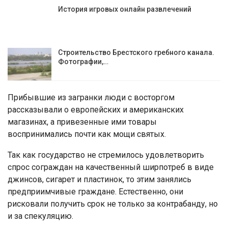
История игровых онлайн развлечений
Строительство Брестского гребного канала.
Фотографии,…
Прибывшие из загранки люди с восторгом
рассказывали о европейских и американских
магазинах, а привезенные ими товары
воспринимались почти как мощи святых.
Так как государство не стремилось удовлетворить
спрос сограждан на качественный ширпотреб в виде
джинсов, сигарет и пластинок, то этим занялись
предприимчивые граждане. Естественно, они
рисковали получить срок не только за контрабанду, но
и за спекуляцию.