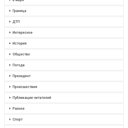
Граница
ДТП
Интересное
История
Общество
Погода
Президент
Происшествия
Публикации читателей
Разное
Спорт