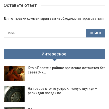
Оставьте ответ
Для отправки комментария вам необходимо
авторизоваться
.
Интересное:
Кто в Бресте и районе временно останется без
света 3-7…
На трассе кто-то устроил «злую шутку» —
раскидал гвозди по…