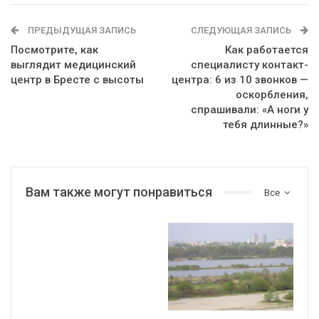
ПРЕДЫДУЩАЯ ЗАПИСЬ
СЛЕДУЮЩАЯ ЗАПИСЬ
Посмотрите, как
Как работается
выглядит медицинский
специалисту контакт-
центр в Бресте с высоты
центра: 6 из 10 звонков —
оскорбления,
спрашивали: «А ноги у
тебя длинные?»
Вам также могут понравиться
Все