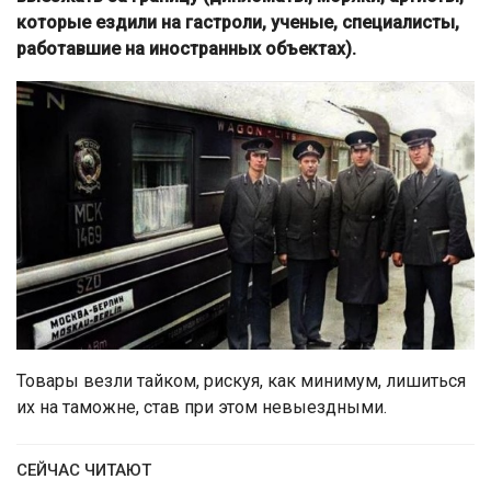
которые ездили на гастроли, ученые, специалисты,
работавшие на иностранных объектах).
Товары везли тайком, рискуя, как минимум, лишиться
их на таможне, став при этом невыездными.
СЕЙЧАС ЧИТАЮТ