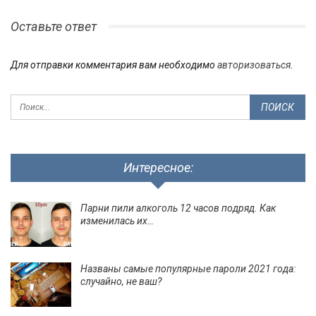
Оставьте ответ
Для отправки комментария вам необходимо
авторизоваться
.
Интересное:
Парни пили алкоголь 12 часов подряд. Как
изменилась их…
Названы самые популярные пароли 2021 года:
случайно, не ваш?