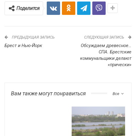
Поделится
ПРЕДЫДУЩАЯ ЗАПИСЬ
СЛЕДУЮЩАЯ ЗАПИСЬ
Брест и Нью-Йорк
Обсуждаем древесное…
СПА. Брестские
коммунальщики делают
«прически»
Вам также могут понравиться
Все