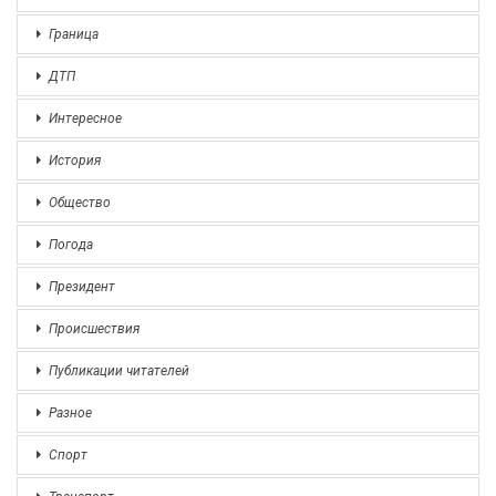
Граница
ДТП
Интересное
История
Общество
Погода
Президент
Происшествия
Публикации читателей
Разное
Спорт