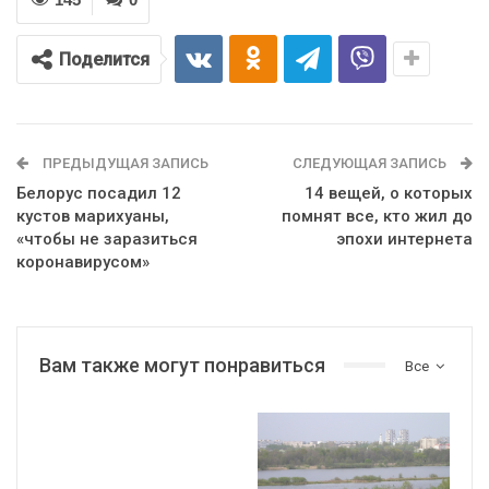
Поделится
ПРЕДЫДУЩАЯ ЗАПИСЬ
СЛЕДУЮЩАЯ ЗАПИСЬ
Белорус посадил 12
14 вещей, о которых
кустов марихуаны,
помнят все, кто жил до
«чтобы не заразиться
эпохи интернета
коронавирусом»
Вам также могут понравиться
Все