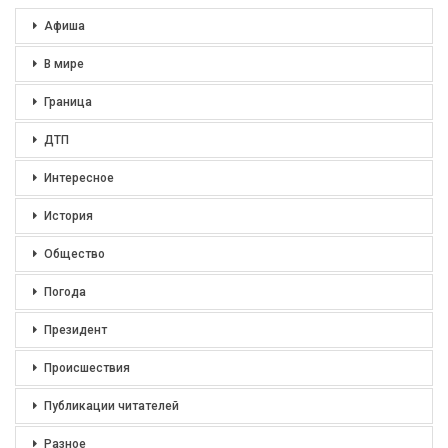
Афиша
В мире
Граница
ДТП
Интересное
История
Общество
Погода
Президент
Происшествия
Публикации читателей
Разное