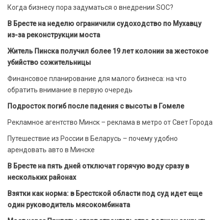
Когда бизнесу пора задуматься о внедрении SOC?
В Бресте на неделю ограничили судоходство по Мухавцу
из-за реконструкции моста
Житель Пинска получил более 19 лет колонии за жестокое
убийство сожительницы
Финансовое планирование для малого бизнеса: на что
обратить внимание в первую очередь
Подросток погиб после падения с высоты в Гомеле
Рекламное агентство Минск – реклама в метро от Свет Города
Путешествие из России в Беларусь – почему удобно
арендовать авто в Минске
В Бресте на пять дней отключат горячую воду сразу в
нескольких районах
Взятки как норма: в Брестской области под суд идет еще
один руководитель мясокомбината