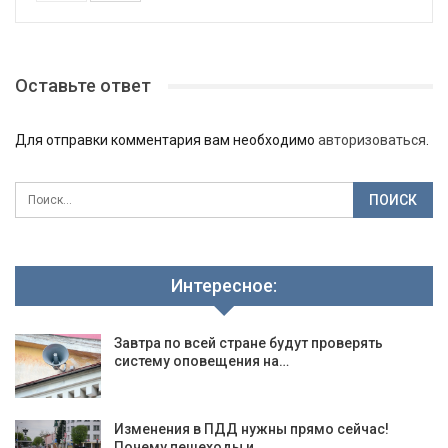
Оставьте ответ
Для отправки комментария вам необходимо
авторизоваться
.
Интересное:
Завтра по всей стране будут проверять
систему оповещения на…
Изменения в ПДД нужны прямо сейчас!
Почему пешеходы и…