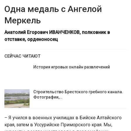
Одна медаль с Ангелой
Меркель
Анатолий Егорович ИВАНЧЕНКОВ, полковник в
отставке, орденоносец
СЕЙЧАС ЧИТАЮТ
История игровых онлайн развлечений
Строительство Брестского гребного канала.
Фотографии,…
– Я учился в военных училищах в Бийске Алтайского
края, затем в Уссурийске Приморского края. Мы,