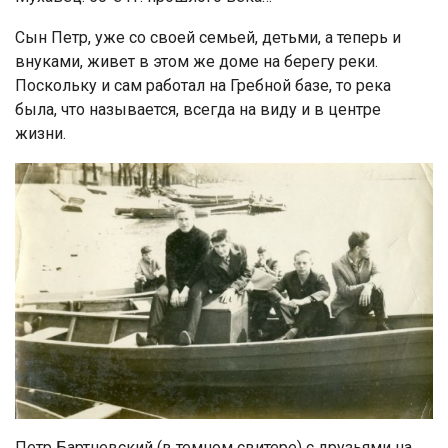
Сын Петр, уже со своей семьей, детьми, а теперь и
внуками, живет в этом же доме на берегу реки.
Поскольку и сам работал на Гребной базе, то река
была, что называется, всегда на виду и в центре
жизни.
Петр Бартневский (в темном свитере) с друзьями на