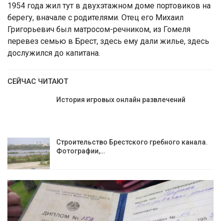
1954 года жил тут в двухэтажном доме портовиков на
берегу, вначале с родителями. Отец его Михаил
Григорьевич был матросом-речником, из Гомеля
перевез семью в Брест, здесь ему дали жилье, здесь
дослужился до капитана.
СЕЙЧАС ЧИТАЮТ
История игровых онлайн развлечений
Строительство Брестского гребного канала.
Фотографии,…