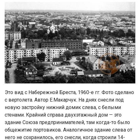
Это вид с Набережной Бреста, 1960-е гг. Фото сделано
с вертолета. Автор Е.Макарчук. На днях снесли под
новую застройку нижний домик слева, с белыми
стенами. Крайний справа двухэтажный дом — это
здание Союза предпринимателей, там когда-то было
общежитие портовиков. Аналогичное здание слева от
него не сохранилось, его снесли, когда строили 14-