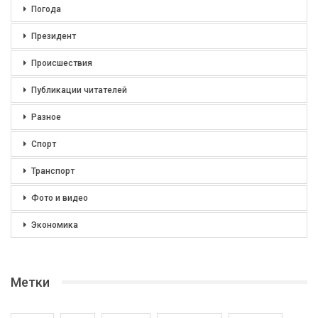
Погода
Президент
Происшествия
Публикации читателей
Разное
Спорт
Транспорт
Фото и видео
Экономика
Метки