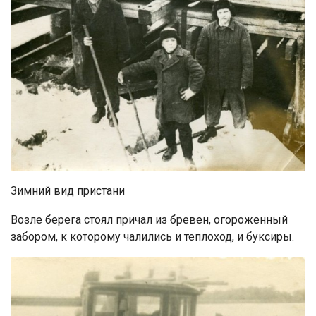
Зимний вид пристани
Возле берега стоял причал из бревен, огороженный
забором, к которому чалились и теплоход, и буксиры.