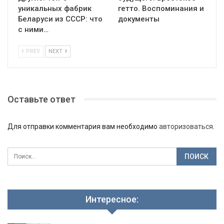
уникальных фабрик
гетто. Воспоминания и
Беларуси из СССР: что
документы
с ними…
PREV
NEXT
Оставьте ответ
Для отправки комментария вам необходимо
авторизоваться
.
Интересное: