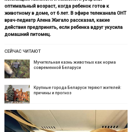
оптимальный возраст, когда ребенок готов к
животному в доме, от 6 лет. В эфире телеканала ОНТ
врач-педиатр Алена Жигало рассказал, какие
действия предпринять, если ребенка вдруг укусила
домашний питомец.
СЕЙЧАС ЧИТАЮТ
Мучительная казнь животных как норма
современной Беларуси
Крупные города Беларуси теряют жителей:
причины и прогноз