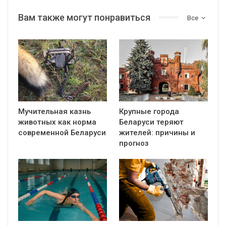
Вам также могут понравиться
Все
Мучительная казнь
Крупные города
животных как норма
Беларуси теряют
современной Беларуси
жителей: причины и
прогноз