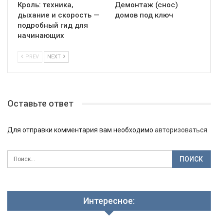
Кроль: техника,
Демонтаж (снос)
дыхание и скорость —
домов под ключ
подробный гид для
начинающих
PREV
NEXT
Оставьте ответ
Для отправки комментария вам необходимо
авторизоваться
.
Интересное: