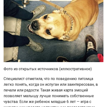
Фото из открытых источников (иллюстративное)
Специалист отметила, что по поведению питомца
легко понять, когда он испуган или заинтересован, в
печали или радости. Такая живая карта эмоций
позволяет малышу лучше понимать собственные
чувства. Если же ребенок младше 6 лет — игра с