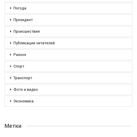
Погода
Президент
Происшествия
Публикации читателей
Разное
Спорт
Транспорт
Фото и видео
Экономика
Метки