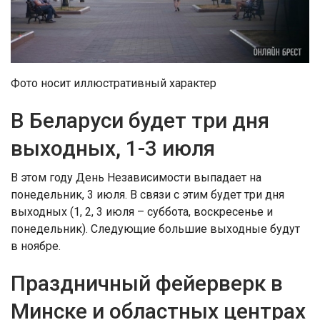
Фото носит иллюстративный характер
В Беларуси будет три дня
выходных, 1-3 июля
В этом году День Независимости выпадает на
понедельник, 3 июля. В связи с этим будет три дня
выходных (1, 2, 3 июля – суббота, воскресенье и
понедельник). Следующие большие выходные будут
в ноябре.
Праздничный фейерверк в
Минске и областных центрах