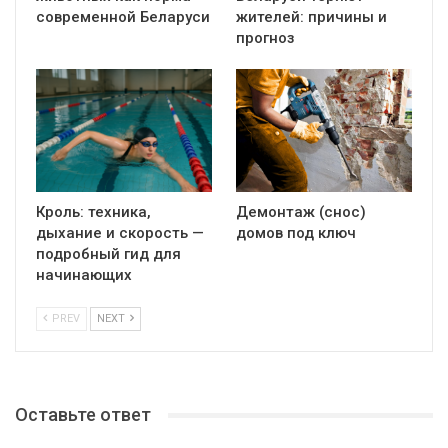
современной Беларуси
жителей: причины и
прогноз
Кроль: техника,
Демонтаж (снос)
дыхание и скорость —
домов под ключ
подробный гид для
начинающих
PREV
NEXT
Оставьте ответ