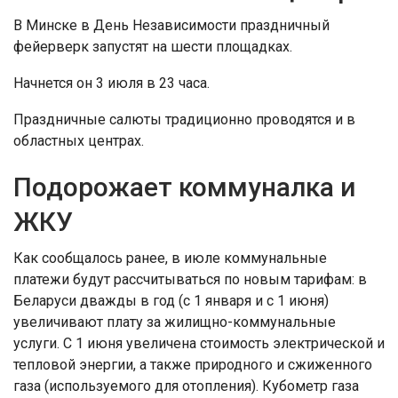
В Минске в День Независимости праздничный
фейерверк запустят на шести площадках.
Начнется он 3 июля в 23 часа.
Праздничные салюты традиционно проводятся и в
областных центрах.
Подорожает коммуналка и
ЖКУ
Как сообщалось ранее, в июле коммунальные
платежи будут рассчитываться по новым тарифам: в
Беларуси дважды в год (с 1 января и с 1 июня)
увеличивают плату за жилищно-коммунальные
услуги. С 1 июня увеличена стоимость электрической и
тепловой энергии, а также природного и сжиженного
газа (используемого для отопления). Кубометр газа