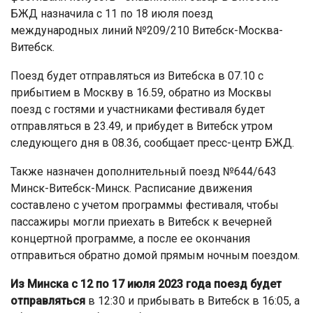
БЖД назначила с 11 по 18 июля поезд
международных линий №209/210 Витебск-Москва-
Витебск.
Поезд будет отправляться из Витебска в 07.10 с
прибытием в Москву в 16.59, обратно из Москвы
поезд с гостями и участниками фестиваля будет
отправляться в 23.49, и прибудет в Витебск утром
следующего дня в 08.36, сообщает пресс-центр БЖД.
Также назначен дополнительный поезд №644/643
Минск-Витебск-Минск. Расписание движения
составлено с учетом программы фестиваля, чтобы
пассажиры могли приехать в Витебск к вечерней
концертной программе, а после ее окончания
отправиться обратно домой прямым ночным поездом.
Из Минска с 12 по 17 июля 2023 года поезд будет
отправляться
в 12:30 и прибывать в Витебск в 16:05, а