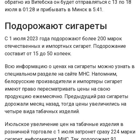
обратно из Витебска он будет отправляться с 13 по 18
июля в 01:28 и прибывать в Минск в 5:41.
Подорожают сигареты
С 1 июля 2023 года подорожают более 200 марок
отечественных и импортных сигарет. Подорожание
составит от 15 до 50 копеек.
Всю информацию о ценах на сигареты можно узнать в
специальном разделе на сайте МНС. Напомним,
белорусские производители и импортеры сигарет
имеют право пересматривать цены на свою
продукцию ежемесячно. Предыдущий раз сигареты
дорожали месяц назад, тогда цены увеличились на
четыре вида табачных изделий.
Июльское увеличение цен на табачные изделия в
розничной торговле с 1 июля затронет сразу 224 марки
сигарет, информирует МНС. Так, подорожает 91