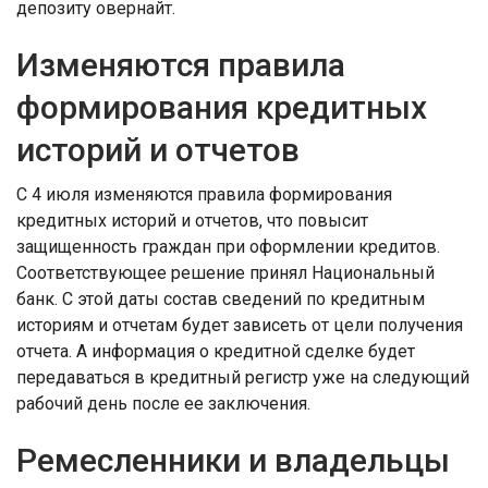
депозиту овернайт.
Изменяются правила
формирования кредитных
историй и отчетов
С 4 июля изменяются правила формирования
кредитных историй и отчетов, что повысит
защищенность граждан при оформлении кредитов.
Соответствующее решение принял Национальный
банк. С этой даты состав сведений по кредитным
историям и отчетам будет зависеть от цели получения
отчета. А информация о кредитной сделке будет
передаваться в кредитный регистр уже на следующий
рабочий день после ее заключения.
Ремесленники и владельцы