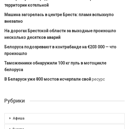
территории котельной
Машина загорелась в центре Бреста: пламя вспыхнуло
внезапно
На дорогах Брестской области за выходные произошло
несколько десятков аварий
Белоруса подозревают в контрабанде на €203 000 — что
произошло
Таможенники обнаружили 100 кг пуль в мотоцикле
белоруса
В Беларуси уже 800 мостов исчерпали свой
ресурс
Рубрики
Афиша