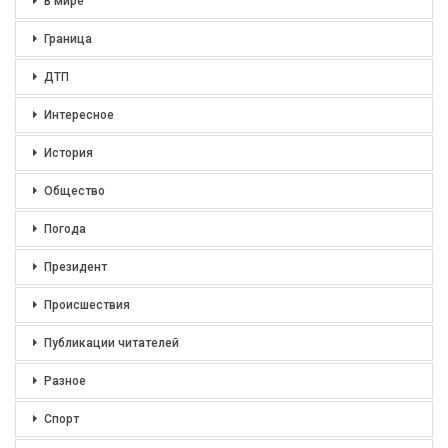
В мире
Граница
ДТП
Интересное
История
Общество
Погода
Президент
Происшествия
Публикации читателей
Разное
Спорт