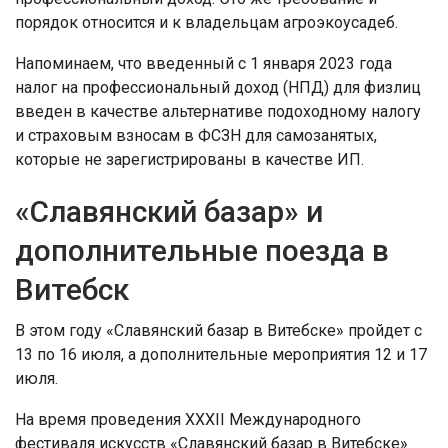
порядок относится и к владельцам агроэкоусадеб.
Напоминаем, что введенный с 1 января 2023 года
налог на профессиональный доход (НПД) для физлиц
введен в качестве альтернативе подоходному налогу
и страховым взносам в ФСЗН для самозанятых,
которые не зарегистрированы в качестве ИП.
«Славянский базар» и
дополнительные поезда в
Витебск
В этом году «Славянский базар в Витебске» пройдет с
13 по 16 июля, а дополнительные мероприятия 12 и 17
июля.
На время проведения XXXII Международного
фестиваля искусств «Славянский базар в Витебске»