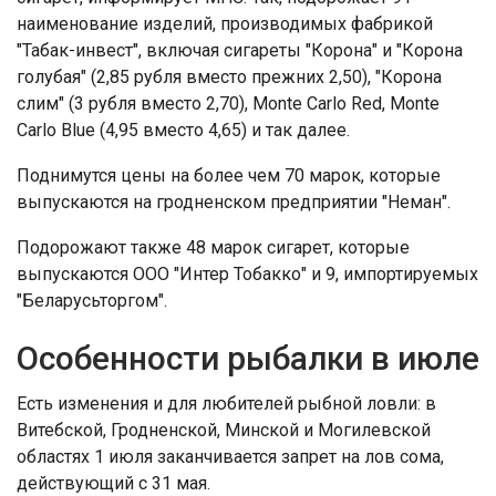
наименование изделий, производимых фабрикой
"Табак-инвест", включая сигареты "Корона" и "Корона
голубая" (2,85 рубля вместо прежних 2,50), "Корона
слим" (3 рубля вместо 2,70), Monte Carlo Red, Monte
Carlo Blue (4,95 вместо 4,65) и так далее.
Поднимутся цены на более чем 70 марок, которые
выпускаются на гродненском предприятии "Неман".
Подорожают также 48 марок сигарет, которые
выпускаются ООО "Интер Тобакко" и 9, импортируемых
"Беларусьторгом".
Особенности рыбалки в июле
Есть изменения и для любителей рыбной ловли: в
Витебской, Гродненской, Минской и Могилевской
областях 1 июля заканчивается запрет на лов сома,
действующий с 31 мая.