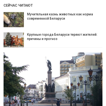
СЕЙЧАС ЧИТАЮТ
Мучительная казнь животных как норма
современной Беларуси
Крупные города Беларуси теряют жителей:
причины и прогноз