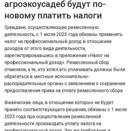
агроэкоусадеб будут по-
новому платить налоги
Граждане, осуществляющие ремесленную
деятельность, с 1 июля 2023 года обязаны применять
налог на профессиональный доход в отношении
доходов от этого вида деятельности,
зарегистрировавшись в приложении «Налог на
профессиональный доход». Ремесленный сбор
отменили, а те, кто хотел его уплачивать должны были
обратиться в местные исполнительно-
распорядительные органы с заявлением о сохранении
предоставления права на уплату ремесленного сбора.
Физические лица, в отношении которых не будет
принято соответствующего решения, обязаны с 1 июля
2023 года при осуществлении ремесленной
деятельности производить уплату налога на
профессиональный доход. Это же требование и