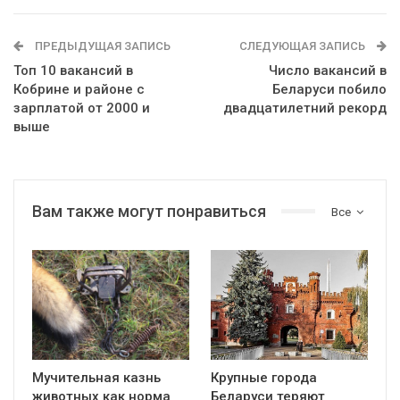
ПРЕДЫДУЩАЯ ЗАПИСЬ
СЛЕДУЮЩАЯ ЗАПИСЬ
Топ 10 вакансий в
Число вакансий в
Кобрине и районе с
Беларуси побило
зарплатой от 2000 и
двадцатилетний рекорд
выше
Вам также могут понравиться
Все
Мучительная казнь
Крупные города
животных как норма
Беларуси теряют