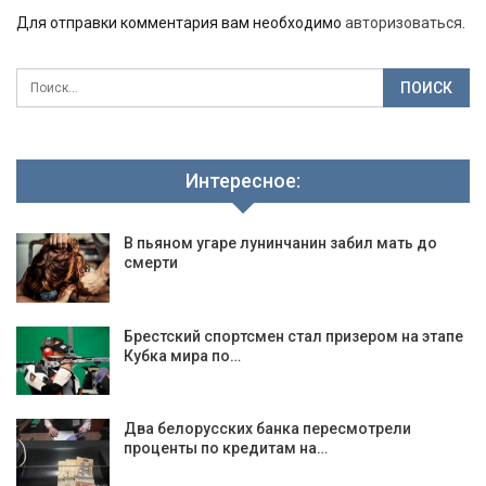
Для отправки комментария вам необходимо
авторизоваться
.
Интересное:
В пьяном угаре лунинчанин забил мать до
смерти
Брестский спортсмен стал призером на этапе
Кубка мира по…
Два белорусских банка пересмотрели
проценты по кредитам на…