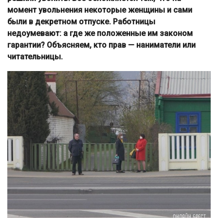
момент увольнения некоторые женщины и сами
были в декретном отпуске. Работницы
недоумевают: а где же положенные им законом
гарантии? Объясняем, кто прав — наниматели или
читательницы.