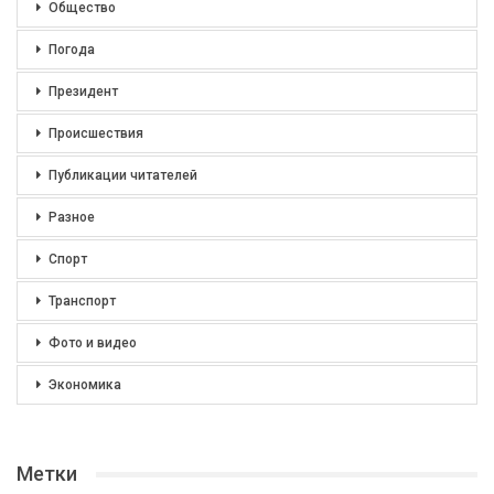
Общество
Погода
Президент
Происшествия
Публикации читателей
Разное
Спорт
Транспорт
Фото и видео
Экономика
Метки