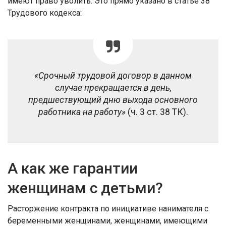
имеют право уволить. Это прямо указано в статье 38
Трудового кодекса:
«Срочный трудовой договор в данном
случае прекращается в день,
предшествующий дню выхода основного
работника на работу»
(ч. 3 ст. 38 ТК).
А как же гарантии
женщинам с детьми?
Расторжение кон­тракта по инициативе нанимателя с
беременными женщинами, женщинами, имеющими