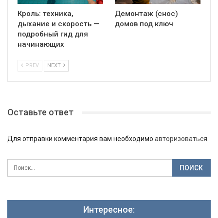
Кроль: техника,
Демонтаж (снос)
дыхание и скорость —
домов под ключ
подробный гид для
начинающих
PREV
NEXT
Оставьте ответ
Для отправки комментария вам необходимо
авторизоваться
.
Интересное: