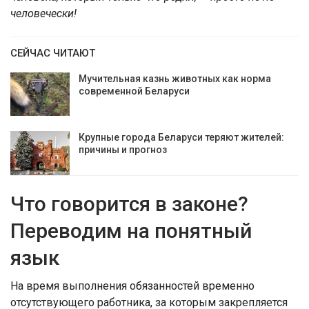
человечески!
СЕЙЧАС ЧИТАЮТ
Мучительная казнь животных как норма
современной Беларуси
Крупные города Беларуси теряют жителей:
причины и прогноз
Что говорится в законе?
Переводим на понятный
язык
На время выполнения обязанностей временно
отсутствующего работника, за которым закрепляется