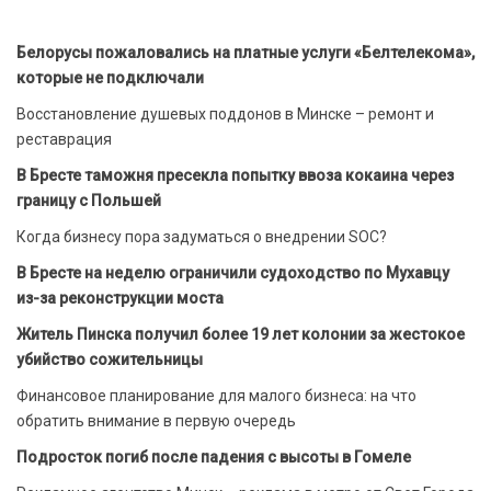
Белорусы пожаловались на платные услуги «Белтелекома»,
которые не подключали
Восстановление душевых поддонов в Минске – ремонт и
реставрация
В Бресте таможня пресекла попытку ввоза кокаина через
границу с Польшей
Когда бизнесу пора задуматься о внедрении SOC?
В Бресте на неделю ограничили судоходство по Мухавцу
из-за реконструкции моста
Житель Пинска получил более 19 лет колонии за жестокое
убийство сожительницы
Финансовое планирование для малого бизнеса: на что
обратить внимание в первую очередь
Подросток погиб после падения с высоты в Гомеле