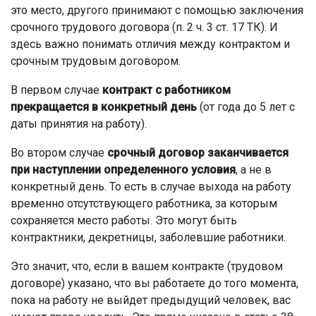
это место, другого принимают с помощью заключения
срочного трудового договора (п. 2 ч. 3 ст. 17 ТК). И
здесь важно понимать отличия между контрактом и
срочным трудовым договором.
В первом случае
контракт с работником
прекращается в конкретный день
(от года до 5 лет с
даты принятия на работу).
Во втором случае
срочный договор заканчивается
при наступлении определенного условия
, а не в
конкретный день. То есть в случае выхода на работу
временно отсутствующего работника, за которым
сохраняется место работы. Это могут быть
контрактники, декретницы, заболевшие работники.
Это значит, что, если в вашем контракте (трудовом
договоре) указано, что вы работаете до того момента,
пока на работу не выйдет предыдущий человек, вас