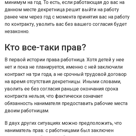
минимум на год. То есть, если работающая до вас на
данном месте декретница решит выйти на работу
ранее чем через год с момента принятия вас на работу
по контракту, уволить вас без вашего согласия будет
незаконно.
Кто все-таки прав?
В первой истории права работница. Хотя детей у нее
нет и пока не планируется, именно с ней заключили
контракт на три года, а не срочный трудовой договор
на время отсутствия декретницы. Иными словами,
уволить ее без согласия раньше окончания срока
контракта нельзя, что фактически означает
обязанность нанимателя предоставить рабочие места
двоим работницам.
В двух других ситуациях можно предположить, что
наниматель прав: с работницами был заключен