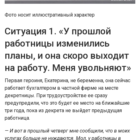
Фото носит иллюстративный характер
Ситуация 1. «У прошлой
работницы изменились
планы, и она скоро выходит
на работу. Меня увольняют»
Первая героиня, Екатерина, не беременна, она сейчас
работает бухгалтером в частной фирме на месте
декретницы. При трудоустройстве ее сразу
предупредили, что это будет ее место на ближайшие
три года, пока из декрета не выйдет предыдущая
работница.
— И вот в прошлый четверг мне сообщили, что в моих
услугах больше не нуждаются. Мол, у работницы в