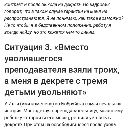
контракт и после выхода из декрета. Но кадровик
говорит, что в таком случае гарантии на меня не
распространяются. Я не понимаю, как такое возможно?
Не то чтобы я в бедственном положении, работу я
всегда найду, но это кажется чем-то диким.
Ситуация 3. «Вместо
уволившегося
преподавателя взяли троих,
а меня в декрете с тремя
детьми увольняют»
У Инги (имя изменено) из Бобруйска самая печальная
история. Многодетную преподавательницу, младшему
ребенку которой всего месяц, решили уволить в
декрете. При этом на освободившееся после ухода