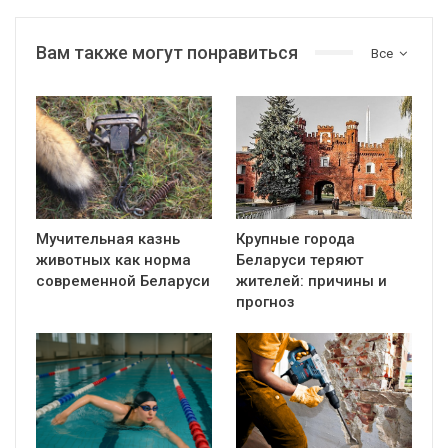
Вам также могут понравиться
Все
Мучительная казнь
Крупные города
животных как норма
Беларуси теряют
современной Беларуси
жителей: причины и
прогноз