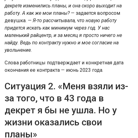
декрете изменились планы, и она скоро выходит на
работу. А как же мои планы?
— задается вопросом
девушка.
— Я-то рассчитывала, что новую работу
придется искать как минимум через год. У нас
маленький райцентр, и за месяц я просто ничего не
найду. Ведь по контракту нужно и мое согласие на
увольнение.
Слова работницы подтверждает и конкретная дата
окончания ее контракта — июнь 2023 года.
Ситуация 2. «Меня взяли из-
за того, что в 43 года в
декрет я бы не ушла. Но у
жизни оказались свои
планы»