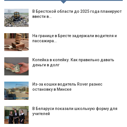
В Брестской области до 2025 года планируют
ввести в…
На границе в Бресте задержали водителя и
пассажира…
Копейка в копейку. Как правильно давать
деньги в долг
Из-за кошки водитель Rover разнес
остановку в Минске
В Беларуси показали школьную форму для
учителей