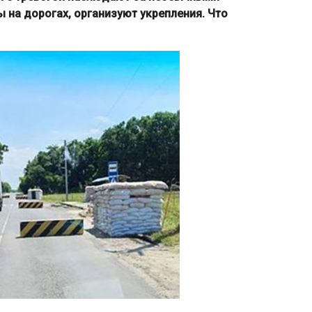
 на дорогах, организуют укрепления. Что