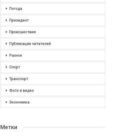
Погода
Президент
Происшествия
Публикации читателей
Разное
Спорт
Транспорт
Фото и видео
Экономика
Метки