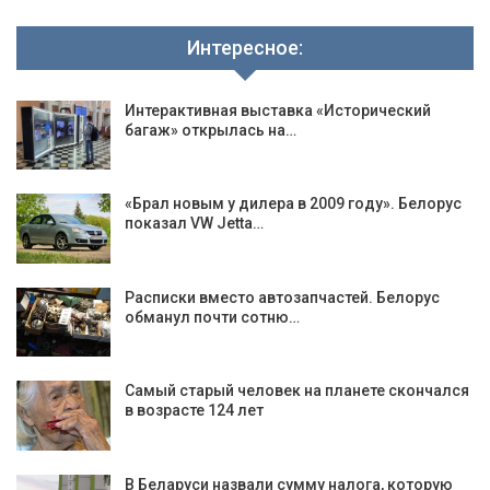
Интересное:
Интерактивная выставка «Исторический
багаж» открылась на…
«Брал новым у дилера в 2009 году». Белорус
показал VW Jetta…
Расписки вместо автозапчастей. Белорус
обманул почти сотню…
Самый старый человек на планете скончался
в возрасте 124 лет
В Беларуси назвали сумму налога, которую