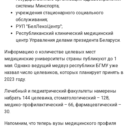
системы Минспорта;
учреждения стационарного социального
обслуживания;
РУП "БелЛекоЦентр";
Республиканский клинический медицинский
центр Управления делами президента Беларуси.
Информацию о количестве целевых мест
медицинские университеты страны публикуют до 1
мая. Однако ведущий медвуз республики БГМУ уже
назвал число целевиков, которых планирует принять в
2023 году.
Лечебный и педиатрический факультеты намерены
набрать 144 целевика, стоматологический – 128,
медико-профилактический – 66, фармацевтический –
30.
Напомним, что теперь вузы медицинского профиля