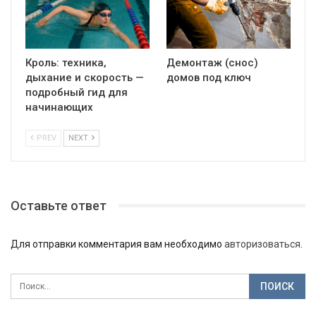
Кроль: техника,
Демонтаж (снос)
дыхание и скорость —
домов под ключ
подробный гид для
начинающих
PREV
NEXT
Оставьте ответ
Для отправки комментария вам необходимо
авторизоваться
.