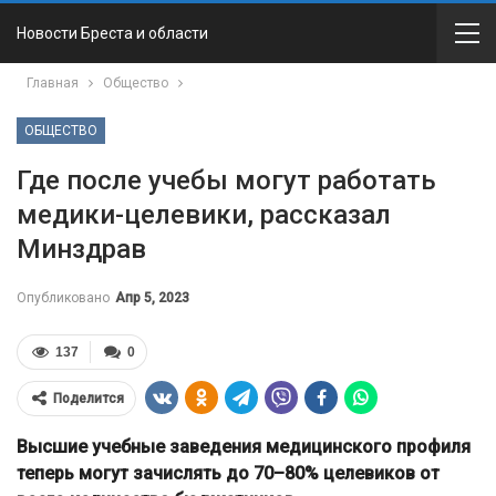
Новости Бреста и области
Главная
Общество
ОБЩЕСТВО
Где после учебы могут работать
медики-целевики, рассказал
Минздрав
Опубликовано
Апр 5, 2023
137
0
Поделится
Высшие учебные заведения медицинского профиля
теперь могут зачислять до 70–80% целевиков от