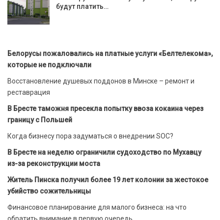
будут платить…
Белорусы пожаловались на платные услуги «Белтелекома»,
которые не подключали
Восстановление душевых поддонов в Минске – ремонт и
реставрация
В Бресте таможня пресекла попытку ввоза кокаина через
границу с Польшей
Когда бизнесу пора задуматься о внедрении SOC?
В Бресте на неделю ограничили судоходство по Мухавцу
из-за реконструкции моста
Житель Пинска получил более 19 лет колонии за жестокое
убийство сожительницы
Финансовое планирование для малого бизнеса: на что
обратить внимание в первую очередь