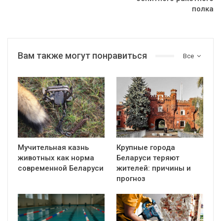
полка
Вам также могут понравиться
Все
Мучительная казнь
Крупные города
животных как норма
Беларуси теряют
современной Беларуси
жителей: причины и
прогноз