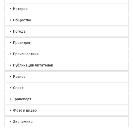
История
Общество
Погода
Президент
Происшествия
Публикации читателей
Разное
Спорт
Транспорт
Фото и видео
Экономика