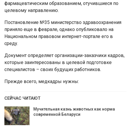
фармацевтическим образованием, отучившиеся по
целевому направлению.
Постановление №35 министерство здравоохранения
приняло еще в феврале, однако опубликовало на
Национальном правовом интернет-портале его в
среду.
Документ определяет организации-заказчики кадров,
которые заинтересованы в целевой подготовке
специалистов – своих будущих работников.
Прежде всего, медкадры нужны:
СЕЙЧАС ЧИТАЮТ
Мучительная казнь животных как норма
современной Беларуси