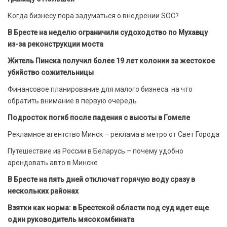
Когда бизнесу пора задуматься о внедрении SOC?
В Бресте на неделю ограничили судоходство по Мухавцу
из-за реконструкции моста
Житель Пинска получил более 19 лет колонии за жестокое
убийство сожительницы
Финансовое планирование для малого бизнеса: на что
обратить внимание в первую очередь
Подросток погиб после падения с высоты в Гомеле
Рекламное агентство Минск – реклама в метро от Свет Города
Путешествие из России в Беларусь – почему удобно
арендовать авто в Минске
В Бресте на пять дней отключат горячую воду сразу в
нескольких районах
Взятки как норма: в Брестской области под суд идет еще
один руководитель мясокомбината