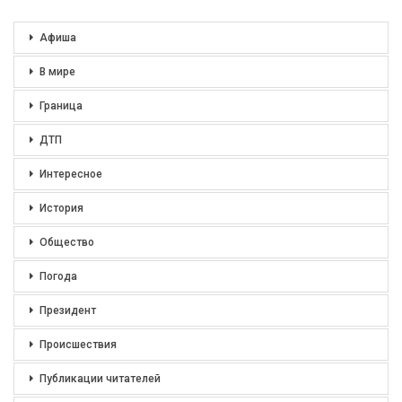
Афиша
В мире
Граница
ДТП
Интересное
История
Общество
Погода
Президент
Происшествия
Публикации читателей