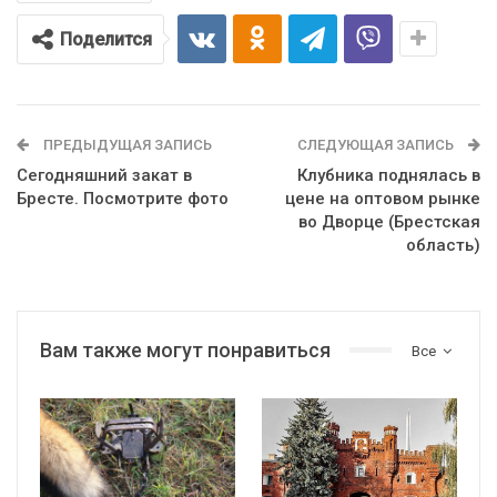
Поделится
ПРЕДЫДУЩАЯ ЗАПИСЬ
СЛЕДУЮЩАЯ ЗАПИСЬ
Сегодняшний закат в
Клубника поднялась в
Бресте. Посмотрите фото
цене на оптовом рынке
во Дворце (Брестская
область)
Вам также могут понравиться
Все