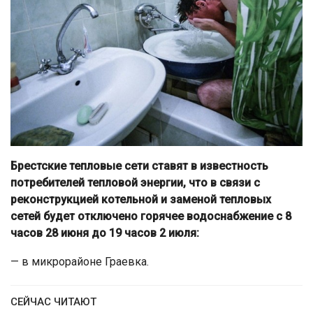
Брестские тепловые сети ставят в известность
потребителей тепловой энергии, что в связи с
реконструкцией котельной и заменой тепловых
сетей будет отключено горячее водоснабжение
с 8
часов 28 июня до 19 часов 2 июля:
— в микрорайоне Граевка.
СЕЙЧАС ЧИТАЮТ