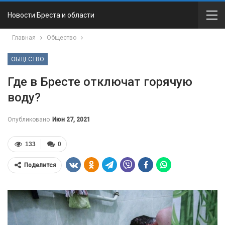
Новости Бреста и области
Главная
Общество
ОБЩЕСТВО
Где в Бресте отключат горячую
воду?
Опубликовано
Июн 27, 2021
133
0
Поделится