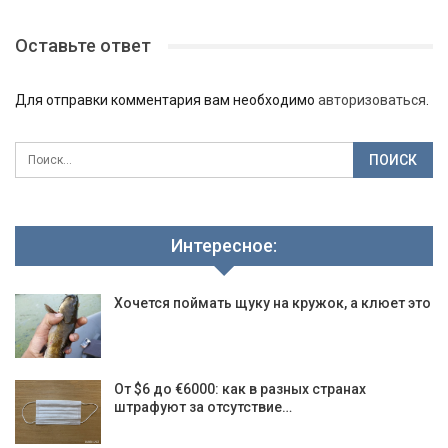
Оставьте ответ
Для отправки комментария вам необходимо
авторизоваться
.
Интересное:
Хочется поймать щуку на кружок, а клюет это
От $6 до €6000: как в разных странах
штрафуют за отсутствие…